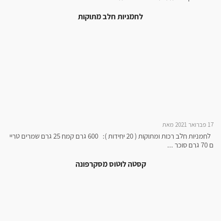
לחמניות חלב מתוקות
17 פברואר 2021 מאת
לחמניות חלב רכות ומתוקות ( 20 יחידות ): 600 גרם קמח 25 גרם שמרים טריי
ם 70 גרם סוכר ...
קסטה לוטוס מסקרפונה