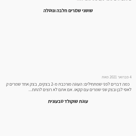
שושני שמרים חלבה ונוטלה
4 פברואר 2021 מאת
כמה דברים לפני שמתחילים: העוגה מורכבת מ-2 בצקים, בצק אחד שמרים ק
לאסי לבן ובצק שני שמרים עם קקאו. אם אתם לא רוצים להתח...
עוגת שוקולד טבעונית