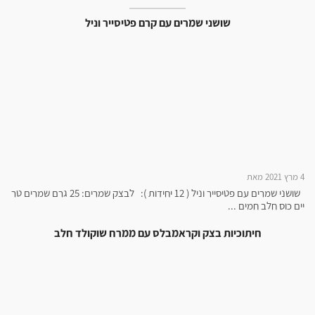
שושני שמרים עם קרם פטיסייר וניל
4 מרץ 2021 מאת
שושני שמרים עם פטיסייר וניל ( 12 יחידות ): לבצק שמרים: 25 גרם שמרים טר
יים כוס חלב חמים ...
חיתוכיות בצק וקראמבלס עם ממרח שוקולד חלב