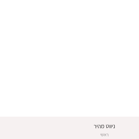
ניווט מהיר
ראשי