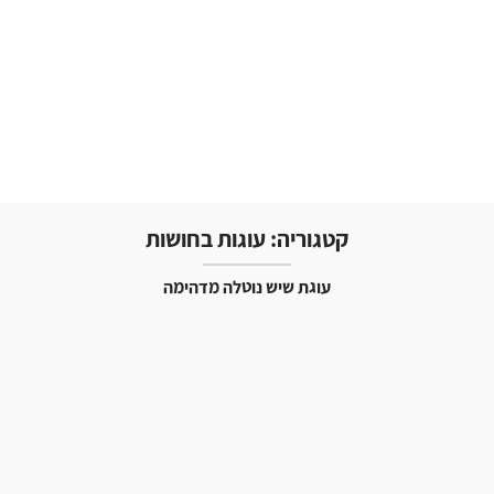
קטגוריה:
עוגות בחושות
עוגת שיש נוטלה מדהימה