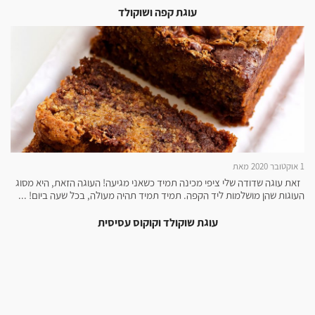
עוגת קפה ושוקולד
1 אוקטובר 2020 מאת
זאת עוגה שדודה שלי ציפי מכינה תמיד כשאני מגיעה! העוגה הזאת, היא מסוג
העוגות שהן מושלמות ליד הקפה. תמיד תמיד תהיה מעולה, בכל שעה ביום! ...
עוגת שוקולד וקוקוס עסיסית