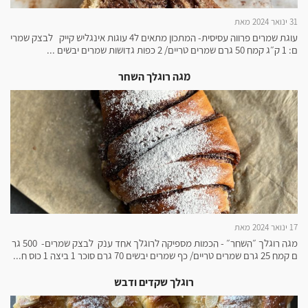
31 ינואר 2024 מאת
עוגת שמרים פרווה עסיסית- המתכון מתאים ל4 עוגות אינגליש קייק לבצק שמרי
ם: 1 ק״ג קמח 50 גרם שמרים טריים/ 2 כפות גדושות שמרים יבשים ...
מגה רוגלך השחר
17 ינואר 2024 מאת
מגה רוגלך ״השחר״ - הכמות מספיקה לרוגלך אחד ענק לבצק שמרים- 500 גר
ם קמח 25 גרם שמרים טריים/ כף שמרים יבשים 70 גרם סוכר 1 ביצה 1 כוס ח...
רוגלך שקדים ודבש