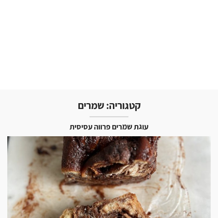
קטגוריה:
שמרים
עוגת שמרים פרווה עסיסית