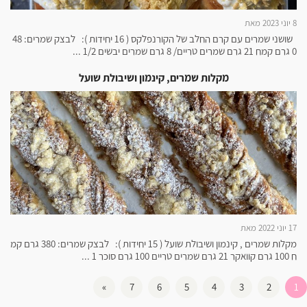
8 יוני 2023 מאת
שושני שמרים עם קרם החלב של הקורנפלקס ( 16 יחידות ): לבצק שמרים: 48
0 גרם קמח 21 גרם שמרים טריים/ 8 גרם שמרים יבשים 1/2 ...
מקלות שמרים, קינמון ושיבולת שועל
17 יוני 2022 מאת
מקלות שמרים , קינמון ושיבולת שועל ( 15 יחידות ): לבצק שמרים: 380 גרם קמ
ח 100 גרם קוואקר 21 גרם שמרים טריים 100 גרם סוכר 1 ...
»
7
6
5
4
3
2
1