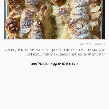
4 ספטמבר 2023 מאת
רוגלך שקדים ודבש ( 30 יחידות רוגלך קטן ) לבצק שמרים: 480 גרם קמח 21 ג
רם שמרים טריים/ כף שמרים יבשים 70 גרם סוכר 1 ביצה 1 כ...
רולדת שמרים קקאו כמו של פעם