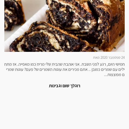
24 ספטמבר 2020 מאת
חמישי היום, רגע לפני השבת. אני אוהבת שהבית שלי מריח כמו מאפייה. אז מתח
ילים עם שמרים כמובן .. אתם מכירים את עוגות השמרים של פעם? עוגות שמרי
ם מפוצצות...
רוגלך שום וגבינות