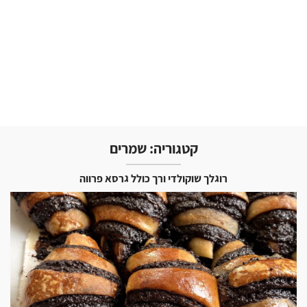
קטגוריה:
שמרים
רוגלך שוקולדי ורך כולל גרסא פרווה