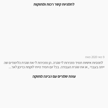
לחמניות קשר רכות ומתוקות
9 מאי 2020 מאת
לחמניות אישיות תמיד מזכירות לי שגרה. הן מזכירות לי את שגרת הלימודים שה
ייתה בעברי , או את שגרת העבודה. בכל יום תמיד הייתי לוקחת כריכון לאר...
עוגת שמרים עם גבינה מתוקה