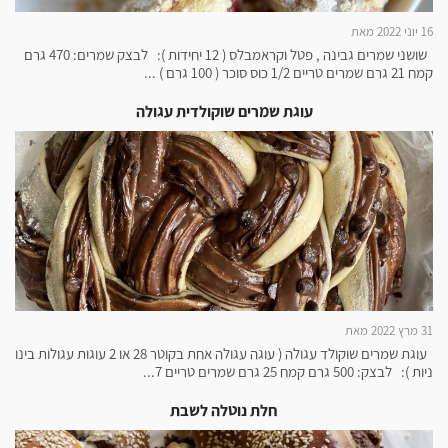
16 יוני 2022 מאת
שושני שמרים גבינה , פטל וקראמבלס ( 12 יחידות ): לבצק שמרים: 470 גרם
קמח 21 גרם שמרים טריים 1/2 כוס סוכר ( 100 גרם ) ...
עוגת שמרים שוקולדית עגולה
31 מרץ 2022 מאת
עוגת שמרים שוקולד עגולה ( עוגה עגולה אחת בקוטר 28 או 2 עוגות עגולות בינו
ניות ): לבצק: 500 גרם קמח 25 גרם שמרים טריים 7...
חלת נוטלה לשבת