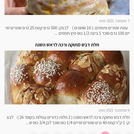
7 אוקטובר 2021 מאת
עוגת שמרים ותפוזים: ( 16 שושנים ) לבצק: 500 גרם קמח 25 גרם שמרים טר
יים 100 גרם סוכר 1 ביצה 1/2 כוס מיץ תפוזים ...
חלת דבש מתוקה ורכה לראש השנה
6 ספטמבר 2021 מאת
חלת דבש מתוקה ורכה לראש השנה ( 2 חלות כדורים עגולות בקוטר 26 ): לבצ
ק: 1 ק"ג קמח 40 גרם שמרים טריים 1/4 כוס סוכר לבן 3/4 כוס ש...