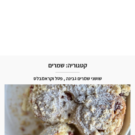
קטגוריה:
שמרים
שושני שמרים גבינה , פטל וקראמבלס