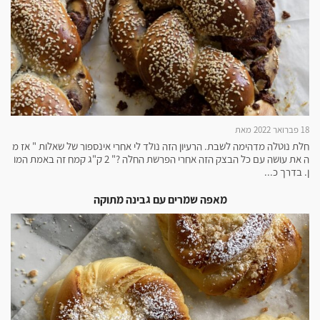
18 פברואר 2022 מאת
חלת נוטלה מדהימה לשבת. הרעיון הזה נולד לי אחרי אינספור של שאלות " אז מ
ה את עושה עם כל הבצק הזה אחרי הפרשת החלה ?" 2 ק"ג קמח זה באמת המו
ן. בדרך כ...
מאפה שמרים עם גבינה מתוקה