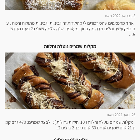
3 פברואר 2022 מאת
אחד מהמאפים שהכי זכורים לי מהילדות זה גביניות. גביניות מתוקות ורכות , ע
ם בצק עשיר ומלית מדהימה בתוך מעטפה. שנה שלמה שאני כל פעם מחדש
א...
מקלות שמרים נוטלה וחלווה
26 ינואר 2022 מאת
מקלות שמרים נוטלה וחלווה ( 10 יחידות גדולות ): לבצק שמרים: 470 גרם קמ
ח 21 גרם שמרים טריים 60 גרם סוכר 2 ביצים 2...
צמת שמרים נוטלה