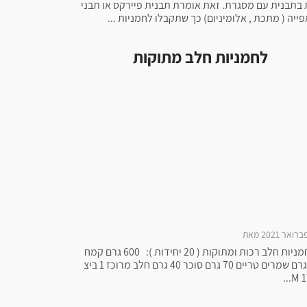
 בתבנית עם מסגרת. זאת אומרת תבנית פיירקס או תבני
ייה ( מתכת , אלומיניום) כך שתקבלו לחמניות ...
לחמניות חלב מתוקות
לחמניות חלב רכות ומתוקות ( 20 יחידות ): 600 גרם קמח
25 גרם שמרים טריים 70 גרם סוכר 40 גרם חלב מרוכז 1 ביצ