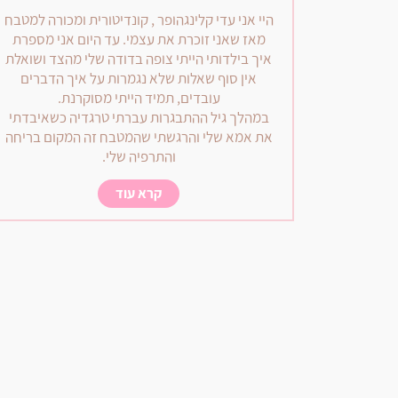
היי אני עדי קלינגהופר , קונדיטורית ומכורה למטבח
מאז שאני זוכרת את עצמי. עד היום אני מספרת
איך בילדותי הייתי צופה בדודה שלי מהצד ושואלת
אין סוף שאלות שלא נגמרות על איך הדברים
עובדים, תמיד הייתי מסוקרנת.
במהלך גיל ההתבגרות עברתי טרגדיה כשאיבדתי
את אמא שלי והרגשתי שהמטבח זה המקום בריחה
והתרפיה שלי.
קרא עוד