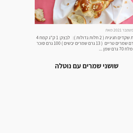
חלת שקדים חגיגית ( 2 חלות גדולות ): לבצק: 1 ק"ג קמח 4
0 גרם שמרים טריים ( 13 גרם שמרים יבשים ) 100 גרם סוכר
7 גרם שמן ...
שושני שמרים עם נוטלה