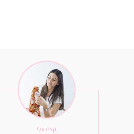
קצת עלי