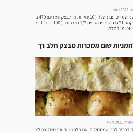
שושני שמרים עם נוטלה ( 16 יחידות ): לבצק שמרים: 470 ג
רם קמח 21 גרם שמרים טריים 1/2 כוס סוכר ( 100 גרם ) 1 בי
חמניות שום ממכרות מבצק חלב רך
 דברים לפני שמתחילים: את הלחמניות אני ממליצה לא