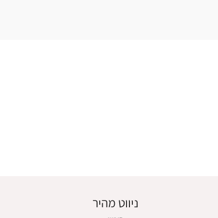
ניווט מהיר