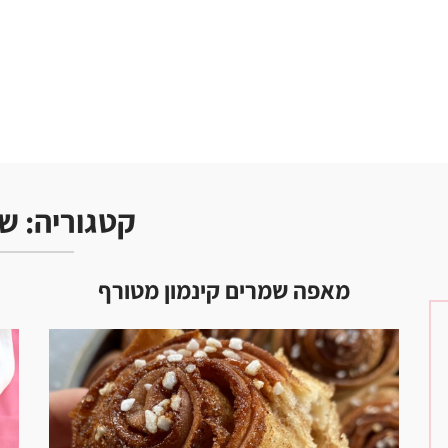
קטגוריה:
שמ
מאפה שמרים קינמון מטורף