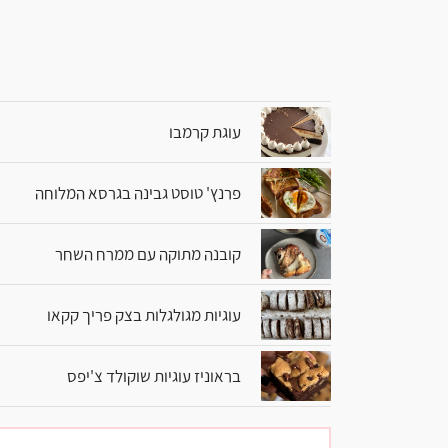
עוגת קרמבו
פרנץ' טוסט גבינה בגרסא המלוחה
קובנה מתוקה עם ממרח השחר
עוגיות מגולגלות בצק פריך קקאו
בראוניז עוגיות שוקולד צ'יפס