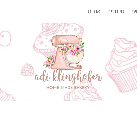
ים
מיוחדים
אודות