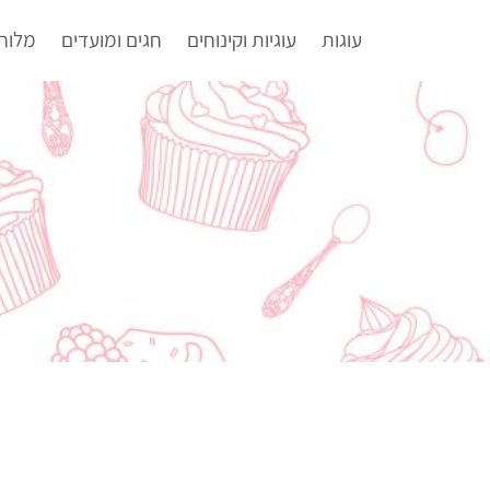
עוגות
עוגיות וקינוחים
חגים ומועדים
מלוח