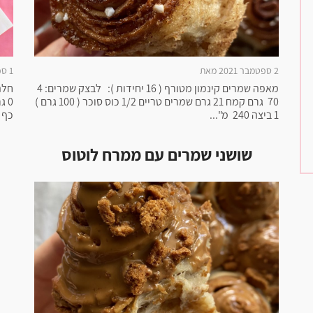
2 ספטמבר 2021 מאת
1 ספטמבר 2021 מאת
מאפה שמרים קינמון מטורף ( 16 יחידות ): לבצק שמרים: 4
70 גרם קמח 21 גרם שמרים טריים 1/2 כוס סוכר ( 100 גרם )
1 ביצה 240 מ"...
כף מלח 0
שושני שמרים עם ממרח לוטוס