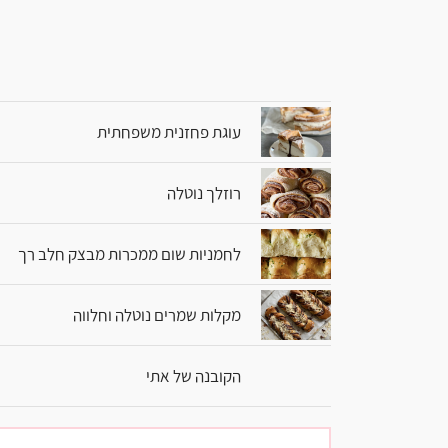
עוגת פחזנית משפחתית
רוזלך נוטלה
לחמניות שום ממכרות מבצק חלב רך
מקלות שמרים נוטלה וחלווה
הקובנה של אתי