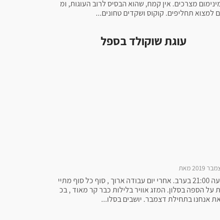
מינימום מצרכים. אין קמח, שהוא הבסיס לרוב העוגות, ומ
ם למצוא תחליפים. קוקוס ושקדים טחונים...
עוגת שוקולד בספל
השעה 21:00 בערב. אחרי יום עבודה ארוך , סוף כל סוף מתיי
 על הספה בסלון. המזג אוויר בלילות כבר קר מאוד , בכ
את אנחנו בתחילת דצמבר. יושבים בסלו...