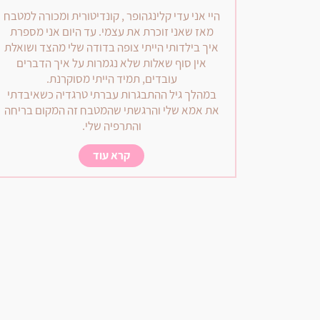
היי אני עדי קלינגהופר , קונדיטורית ומכורה למטבח
מאז שאני זוכרת את עצמי. עד היום אני מספרת
איך בילדותי הייתי צופה בדודה שלי מהצד ושואלת
אין סוף שאלות שלא נגמרות על איך הדברים
עובדים, תמיד הייתי מסוקרנת.
במהלך גיל ההתבגרות עברתי טרגדיה כשאיבדתי
את אמא שלי והרגשתי שהמטבח זה המקום בריחה
והתרפיה שלי.
קרא עוד