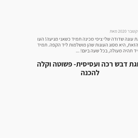
 עוגה שדודה שלי ציפי מכינה תמיד כשאני מגיעה! העו
הזאת, היא מסוג העוגות שהן מושלמות ליד הקפה. תמיד
ד תהיה מעולה, בכל שעה ביום! ...
גת דבש רכה ועסיסית- פשוטה וקלה
להכנה