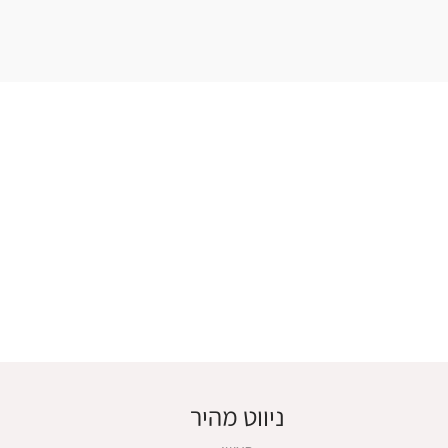
ניווט מהיר