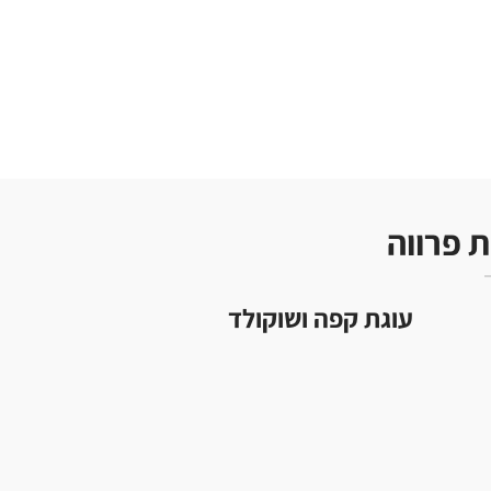
ת פרווה
עוגת קפה ושוקולד