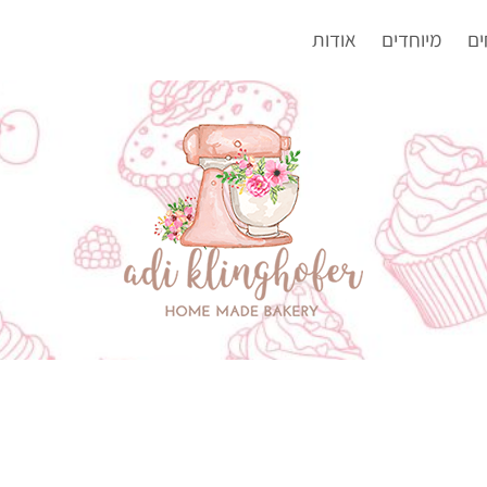
ים
מיוחדים
אודות