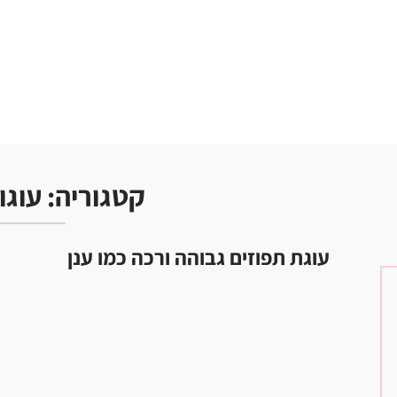
קטגוריה:
עוגו
עוגת תפוזים גבוהה ורכה כמו ענן