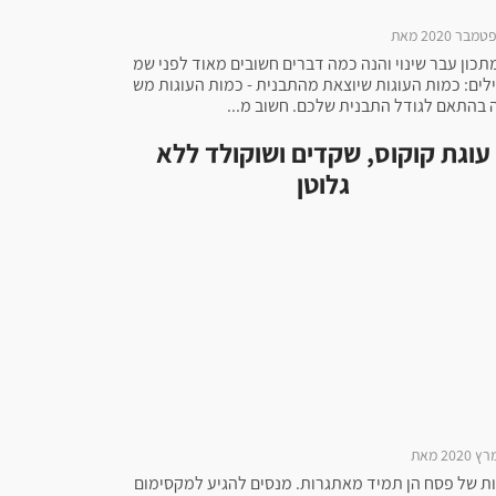
כון עבר שינוי והנה כמה דברים חשובים מאוד לפני שמ
לים: כמות העוגות שיוצאת מהתבנית - כמות העוגות מש
 בהתאם לגודל התבנית שלכם. חשוב מ...
עוגת קוקוס, שקדים ושוקולד ללא
גלוטן
ות של פסח הן תמיד מאתגרות. מנסים להגיע למקסימום