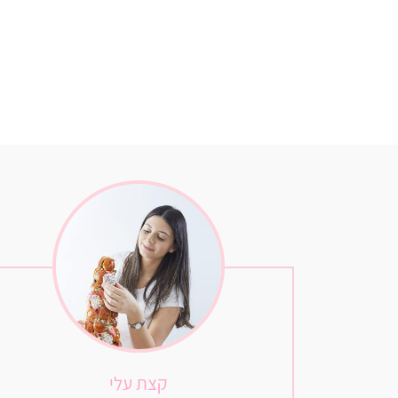
קצת עלי