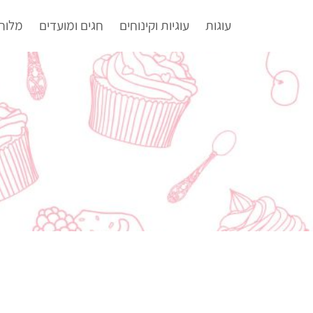
עוגות
עוגיות וקינוחים
חגים ומועדים
מלוח