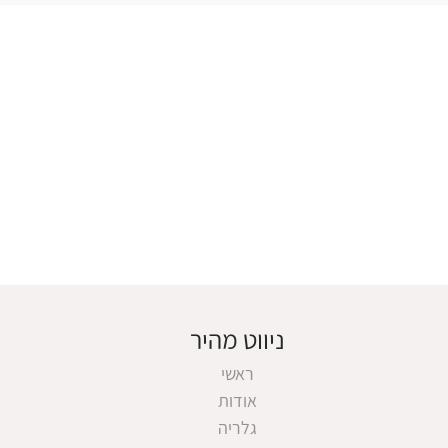
ניווט מהיר
ראשי
אודות
גלריה