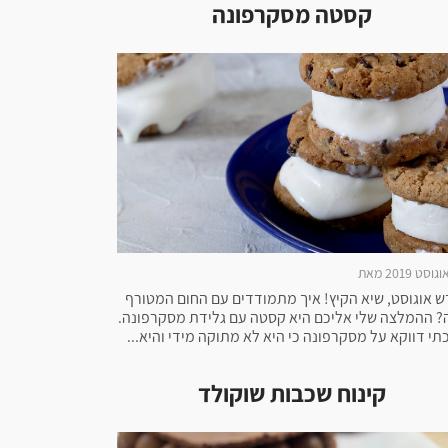
קסטה מסקרפונה
ש אוגוסט, שיא הקיץ! איך מתמודדים עם החום המטורף
? ההמלצה שלי אליכם היא קסטה עם גלידת מסקרפונה.
תי דווקא על מסקרפונה כי היא לא מתוקה מידי והיא...
קינוח שכבות שוקולד