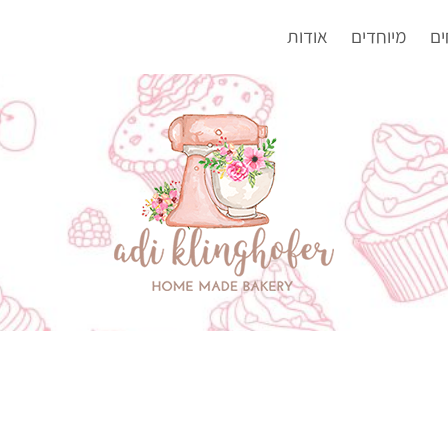
ים
מיוחדים
אודות