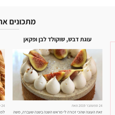
מתכונים אח
עוגת דבש, שוקולד לבן ופקאן
24 ספטמבר 2019 מאת
24 ספטמבר 2019 מאת
זאת העוגה שהכי זכורה לי מראש השנה בשנה שעברה, משה
למי