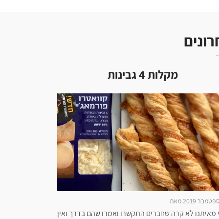
רונים
מקלות 4 גבינות
 מאיתנו לא קרה שחברים התקשרו ואמרו שהם בדרך ואין