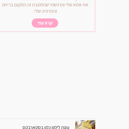
את אמא שלי והרגשתי שהמטבח זה המקום בריחה
והתרפיה שלי.
קרא עוד
עוגת לימון כמו בסטארבקס