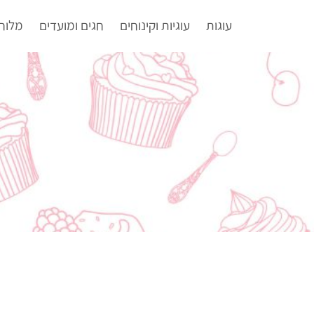
עוגות
עוגיות וקינוחים
חגים ומועדים
מלוח