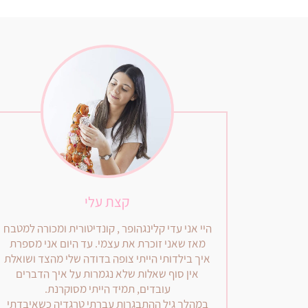
קצת עלי
היי אני עדי קלינגהופר , קונדיטורית ומכורה למטבח
מאז שאני זוכרת את עצמי. עד היום אני מספרת
איך בילדותי הייתי צופה בדודה שלי מהצד ושואלת
אין סוף שאלות שלא נגמרות על איך הדברים
עובדים, תמיד הייתי מסוקרנת.
במהלך גיל ההתבגרות עברתי טרגדיה כשאיבדתי