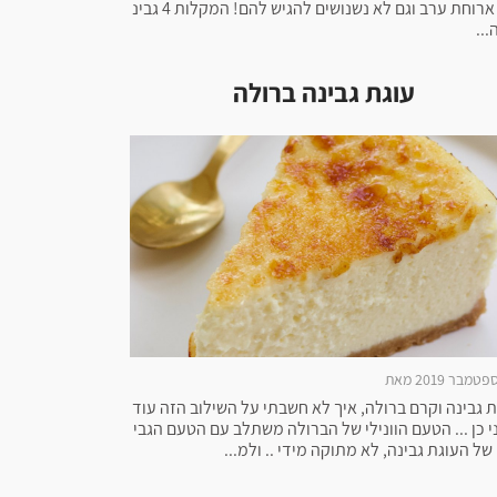
לנו ארוחת ערב וגם לא נשנושים להגיש להם! המקלות 4 גבינ
...
עוגת גבינה ברולה
ת גבינה וקרם ברולה, איך לא חשבתי על השילוב הזה עוד
י כן ... הטעם הוונילי של הברולה משתלב עם הטעם הגבי
של העוגת גבינה, לא מתוקה מידי .. ולמ...