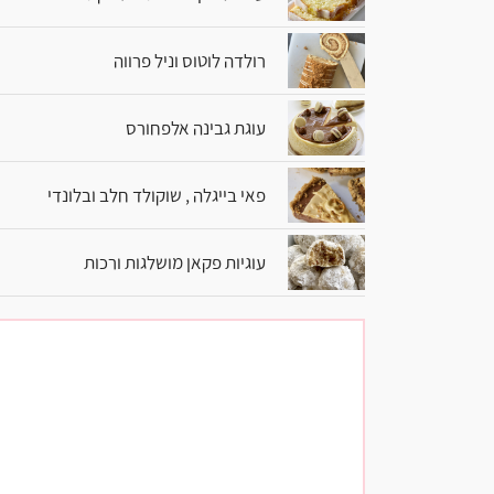
רולדה לוטוס וניל פרווה
עוגת גבינה אלפחורס
פאי בייגלה , שוקולד חלב ובלונדי
עוגיות פקאן מושלגות ורכות