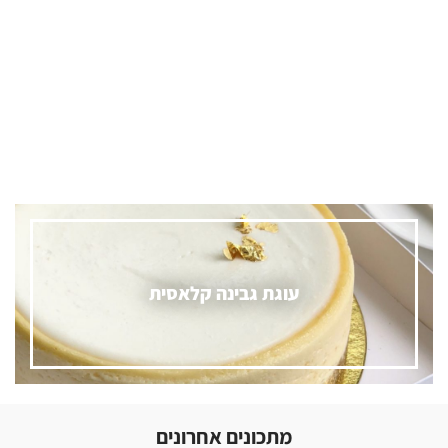
עוגת טירמיסו
מתכונים אחרונים