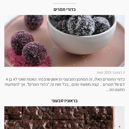
כדורי תמרים
2 דצמבר 2019 מאת
כדורי התמרים האלו, זה המתכון הטבעוני הראשון שהכנתי. האמת שאני לא בן א
דם של תמרים .. קצת חששתי מהם , בכל זאת זה "כדורי תמרים". אך להפתעתי
הטעם המ...
בראוניז טבעוני