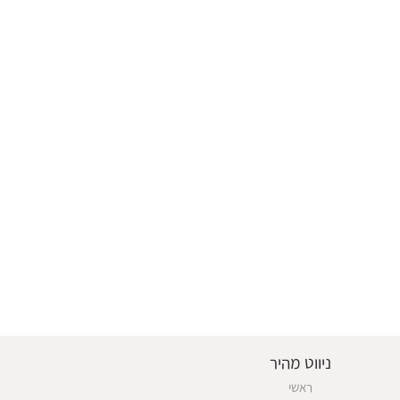
ניווט מהיר
ראשי