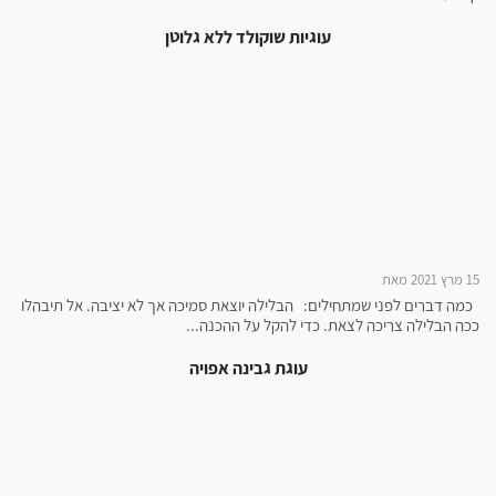
עוגיות שוקולד ללא גלוטן
15 מרץ 2021 מאת
כמה דברים לפני שמתחילים: הבלילה יוצאת סמיכה אך לא יציבה. אל תיבהלו
ככה הבלילה צריכה לצאת. כדי להקל על ההכנה...
עוגת גבינה אפויה