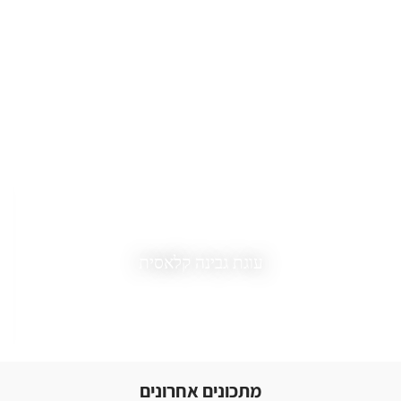
עוגת טירמיסו
מתכונים אחרונים