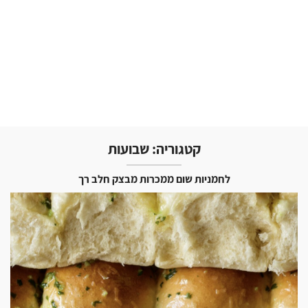
קטגוריה:
שבועות
לחמניות שום ממכרות מבצק חלב רך