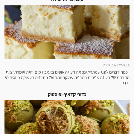
14 מרץ 2021 מאת
כמה דברים לפני שמתחילים: את העוגה אופים באמבט מים. זאת אומרת שאת
התבנית של העוגה מניחים בתבנית עמוקה יותר ואל התבנית העמוקה מוזגים מי
ם רו...
כדורי קדאיף ופיסטוק