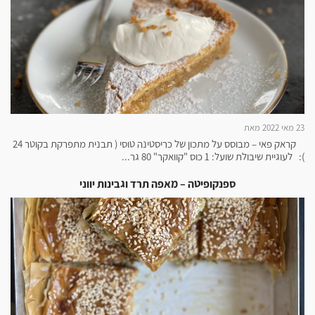
23 מאי 2022 מאת
קראק פאי – מבוסס על מתכון של כריסטינה טוסי ( תבנית מתפרקת בקוטר 24
): לעוגיית שיבולת שועל: 1 כוס "קוואקר" 80 גר...
ספנקופיטה – מאפה תרד וגבינות יווני