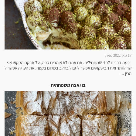
17 מאי 2022 מאת
כמה דברים לפני שמתחילים. אם אתם לא אוהבים קפה, על אבקת הקקאו אפ
שר לוותר ואת הבישקוטים אפשר לטבול בחלב במקום בקפה. את העוגה אפשר ל
הכין ...
בוגאצה משפחתית