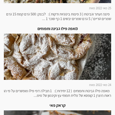
25 מאי 2022 מאת
פיצה זעתר וגבינות ( 3 פיצות בינוניות ודקות ): לבצק: 500 גרם קמח 15 גרם
שמרים טריים / 5 גרם שמרים יבשים 1 כף סוכר 1 ...
מאפה פילו גבינה ותפוחים
24 מאי 2022 מאת
מאפה פילו גבינות ותפוחים ( 12 יחידות ): 1 חבילה דפי פילו מופשרים על פי הו
ראות היצרן 1 קופסא של מלית תפוחי עץ וקינמון של מימ...
קראק פאי