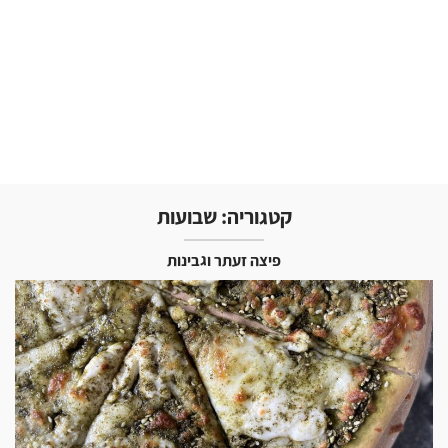
קטגוריה:
שבועות
פיצה זעתר וגבינות