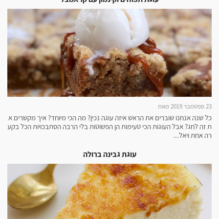
23 ספטמבר 2019 מאת
כל שנה אנחנו שוברים את הראש איזה עוגה נכין? מה הכי מיוחד? איך מקשרים א
ת זה לחג? אבל העוגות הכי טעימות הן הפשוטות בלי הרבה הסתבכויות הכל בקע
רה אחת ויאל...
עוגת גבינה ברולה