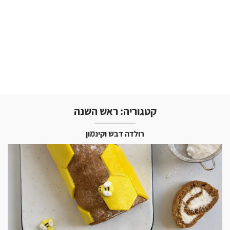
קטגוריה:
ראש השנה
רולדה דבש וקינמון