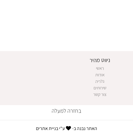
ניווט מהיר
ראשי
אודות
גלריה
שירותים
צור קשר
בחזרה למעלה
האתר נבנה ב-
ע"י
בניית אתרים