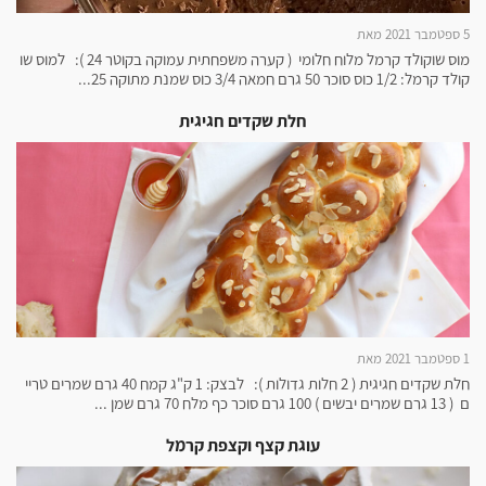
5 ספטמבר 2021 מאת
מוס שוקולד קרמל מלוח חלומי ( קערה משפחתית עמוקה בקוטר 24 ): למוס שו
קולד קרמל: 1/2 כוס סוכר 50 גרם חמאה 3/4 כוס שמנת מתוקה 25...
חלת שקדים חגיגית
1 ספטמבר 2021 מאת
חלת שקדים חגיגית ( 2 חלות גדולות ): לבצק: 1 ק"ג קמח 40 גרם שמרים טריי
ם ( 13 גרם שמרים יבשים ) 100 גרם סוכר כף מלח 70 גרם שמן ...
עוגת קצף וקצפת קרמל