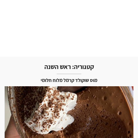
קטגוריה:
ראש השנה
מוס שוקולד קרמל מלוח חלומי