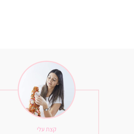
קצת עלי