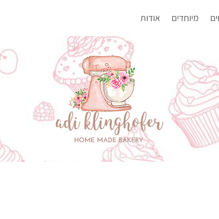
ים
מיוחדים
אודות