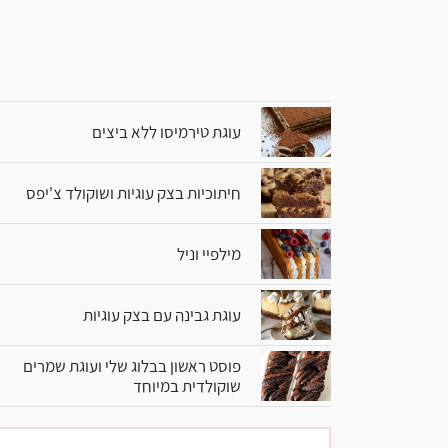
עוגת טירמיסו ללא ביצים
חיתוכיות בצק עוגיות ושוקולד צ'יפס
מילפיי וניל
עוגת גבינה עם בצק עוגיות
פוסט ראשון בבלוג שלי ועוגת שמרים
שוקולדית במיוחד