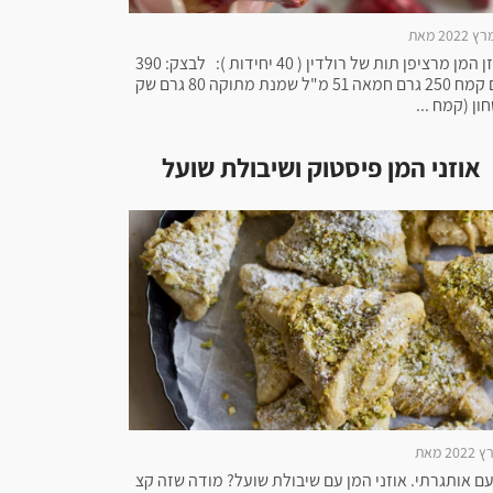
אוזן המן מרציפן תות של רולדין ( 40 יחידות ): לבצק: 390
גרם קמח 250 גרם חמאה 51 מ"ל שמנת מתוקה 80 גרם שק
ון (קמח ...
אוזני המן פיסטוק ושיבולת שועל
ם אותגרתי. אוזני המן עם שיבולת שועל? מודה שזה קצ