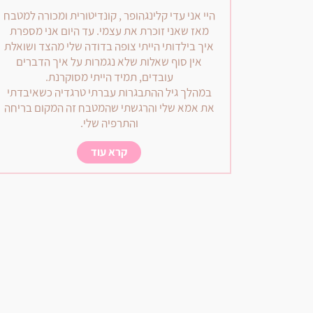
היי אני עדי קלינגהופר , קונדיטורית ומכורה למטבח
מאז שאני זוכרת את עצמי. עד היום אני מספרת
איך בילדותי הייתי צופה בדודה שלי מהצד ושואלת
אין סוף שאלות שלא נגמרות על איך הדברים
עובדים, תמיד הייתי מסוקרנת.
במהלך גיל ההתבגרות עברתי טרגדיה כשאיבדתי
את אמא שלי והרגשתי שהמטבח זה המקום בריחה
והתרפיה שלי.
קרא עוד