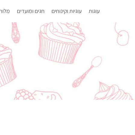
עוגות
עוגיות וקינוחים
חגים ומועדים
מלוח