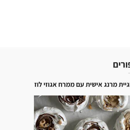
ורים
גיית מרנג אישית עם ממרח אגוזי לוז