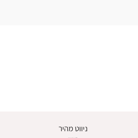
ניווט מהיר