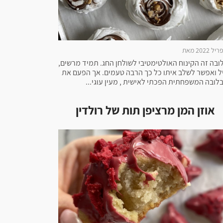
ובה זה הקינוח האולטימטיבי לשולחן החג. תמיד מרשים,
ל ואפשר לשלב איתו כל כך הרבה טעמים. אך הפעם את
לובה המשפחתית הפכתי לאישית , מעין עוגי...
אוזן המן מרציפן תות של רולדין