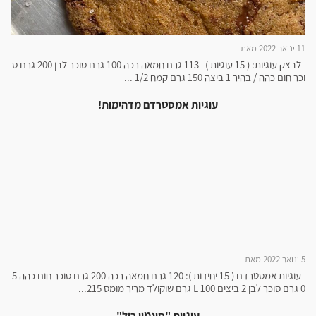
11 ינואר 2022 מאת
לבצק עוגיות: ( 15 עוגיות ) 113 גרם חמאה רכה 100 גרם סוכר לבן 200 גרם ס
וכר חום כהה / בהיר 1 ביצה 150 גרם קמח 1/2 ...
עוגיות אמסטרדם מדהימות!
5 ינואר 2022 מאת
עוגיות אמסטרדם ( 15 יחידות ): 120 גרם חמאה רכה 200 גרם סוכר חום כהה 5
0 גרם סוכר לבן 2 ביצים L 100 גרם שוקולד מריר מומס 215...
עוגיות "סינמון רול"