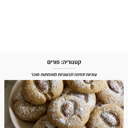
קטגוריה:
פורים
עוגיות טחינה טבעוניות מופחתות סוכר