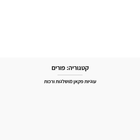
קטגוריה:
פורים
עוגיות פקאן מושלגות ורכות