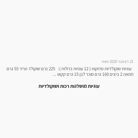
21 דצמבר 2020 מאת
עוגיות שוקולדיות סדוקות ( 12 עוגיות גדולות ): 225 גרם שוקולד מריר 55 גרם
חמאה 2 ביצים 160 גרם סוכר לבן 15 גרם קקאו ...
עוגיות מושלגות רכות ושוקולדיות