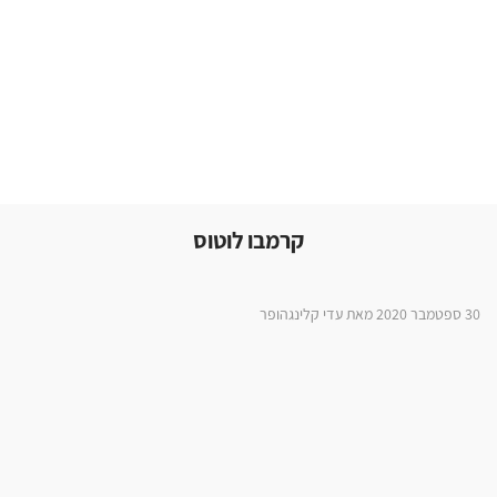
קרמבו לוטוס
30 ספטמבר 2020 מאת עדי קלינגהופר