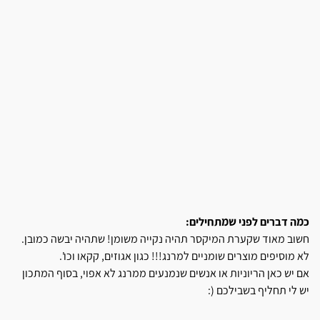
כמה דברים לפני שמתחילים:
חשוב מאוד שקערת המיקסר תהיה נקייה משומן! שתהיה יבשה כמובן.
לא מוסיפים מוצרים שומניים למרנג!!! כגון אגוזים, קקאו וכו'.
אם יש כאן הריוניות או אנשים שנמנעים ממרנג לא אפוי, בסוף המתכון
יש לי תחליף בשבילכם (: