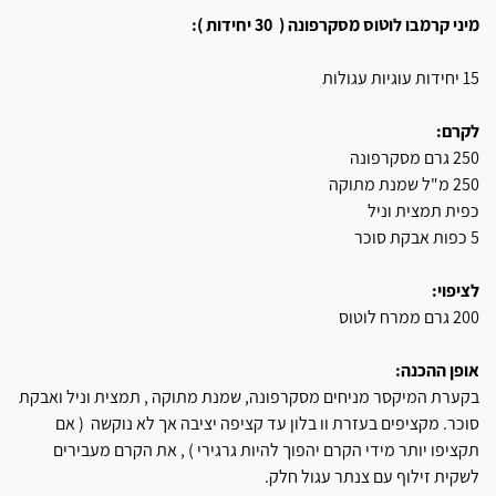
מיני קרמבו לוטוס מסקרפונה ( 30 יחידות ):
15 יחידות עוגיות עגולות
לקרם:
250 גרם מסקרפונה
250 מ"ל שמנת מתוקה
כפית תמצית וניל
5 כפות אבקת סוכר
לציפוי:
200 גרם ממרח לוטוס
אופן ההכנה:
בקערת המיקסר מניחים מסקרפונה, שמנת מתוקה , תמצית וניל ואבקת
סוכר. מקציפים בעזרת וו בלון עד קציפה יציבה אך לא נוקשה ( אם
תקציפו יותר מידי הקרם יהפוך להיות גרגירי ) , את הקרם מעבירים
לשקית זילוף עם צנתר עגול חלק.