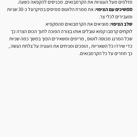
מזלפים מעל העוגיות את הקרמבואים. מכניסים להקפאה כשעה.
ממשיכים עם הציפוי:
את ממרח הלוטוס ממיסים במיקרוגל כ-30 שניות
ומעבירים לכלי צר.
שלב הציפוי:
מוציאים את הקרמבואים מהמקפיא
לוקחים קרמבו קפוא טובלים אותו בצורה הפוכה לתוך הכוס הצרה כך
שכל המרנג מכוסה לוטוס , מרימים ומשאירים הפוך במשך כמה שניות
כדי שירדו כל השאריות , הופכים ומניחים את העוגיה על צלחת הגשה ,
כך חוזרים על כל הקרמבואים.