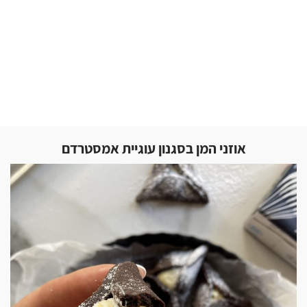
אוזני המן בסגנון עוגיית אמסטרדם