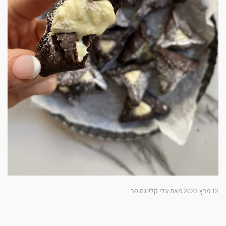
12 מרץ 2022 מאת עדי קלינגהופר