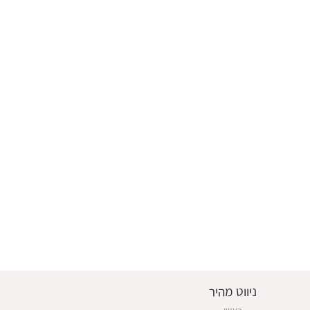
ניווט מהיר