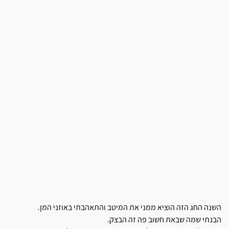
השנה החג הזה הוציא ממני את המיטב והתאהבתי באוזני המן.
הבנתי שמה שבאת חשוב פה זה הבצק.