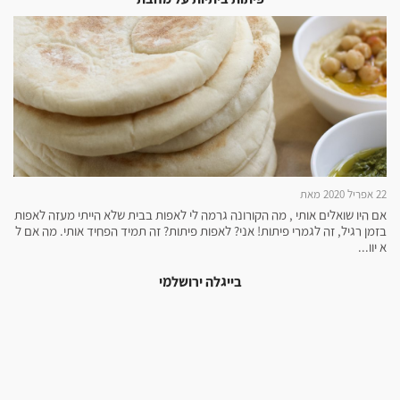
22 אפריל 2020 מאת
אם היו שואלים אותי , מה הקורונה גרמה לי לאפות בבית שלא הייתי מעזה לאפות
בזמן רגיל, זה לגמרי פיתות! אני? לאפות פיתות? זה תמיד הפחיד אותי. מה אם ל
א יוו...
בייגלה ירושלמי