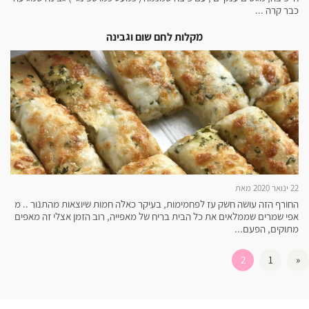
כבר קרה ...
מקלות לחם שום וגבינה
22 ינואר 2020 מאת
החורף הזה עושה חשק עז לפחמימות, בעיקר כאלה חמות שיוצאות מהתנור .. מ
אפי שמרים שממלאים את כל הבית בריח של מאפייה, רוב הזמן אצלי זה מאפים
מתוקים, הפעם...
2
1
«