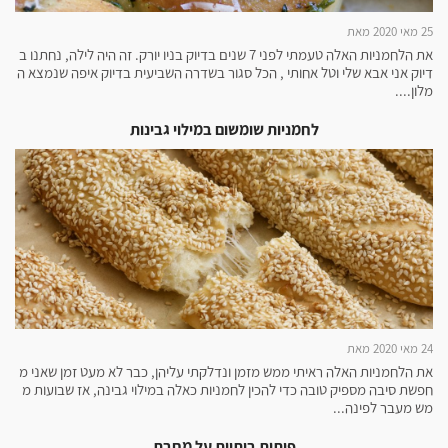
25 מאי 2020 מאת
את הלחמניות האלה טעמתי לפני 7 שנים בדיוק בניו יורק. זה היה לילה, נחתנו ב
דיוק אני אבא שלי וטל אחותי , הכל סגור בשדרה השביעית בדיוק איפה שנמצא ה
מלון....
לחמניות שומשום במילוי גבינות
24 מאי 2020 מאת
את הלחמניות האלה ראיתי ממש מזמן ונדלקתי עליהן, כבר לא מעט זמן שאני מ
חפשת סיבה מספיק טובה כדי להכין לחמניות כאלה במילוי גבינה, אז שבועות מ
מש מעבר לפינה...
פיתות ביתיות על מחבת