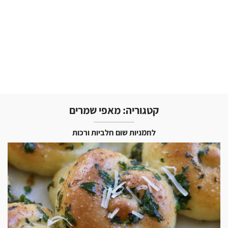
קטגוריה:
מאפי שמרים
לחמניות שום חלביות ורכות