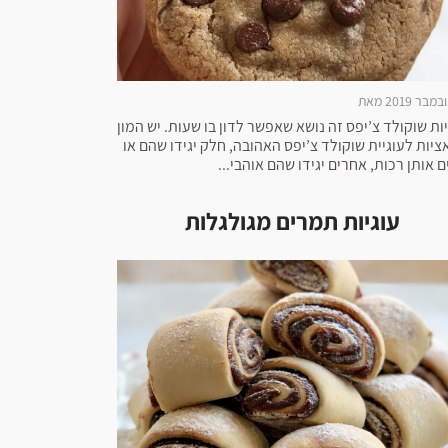
יות שוקולד צ’יפס זה נושא שאפשר לדון בו שעות. יש המון
אציות לעוגיית שוקולד צ’יפס האהובה, חלק יגידו שהם או
 אותן רכות, אחרים יגידו שהם אוהבי...
עוגיות תמרים מגולגלות