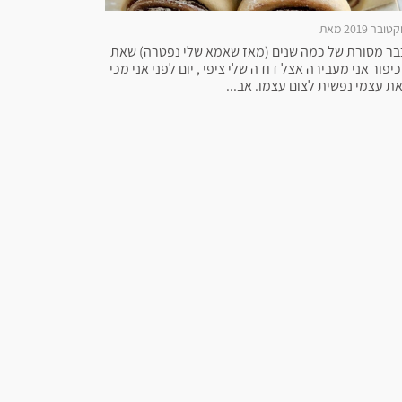
כבר מסורת של כמה שנים (מאז שאמא שלי נפטרה) שאת
כיפור אני מעבירה אצל דודה שלי ציפי , יום לפני אני מכי
את עצמי נפשית לצום עצמו. אב...