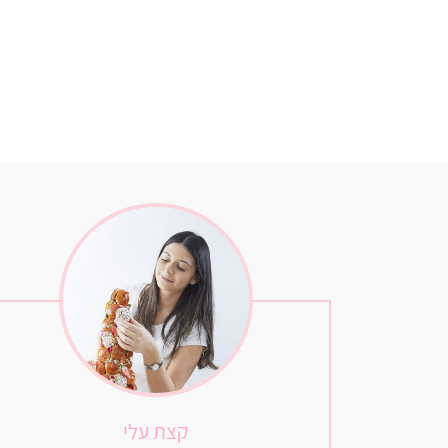
קצת עלי