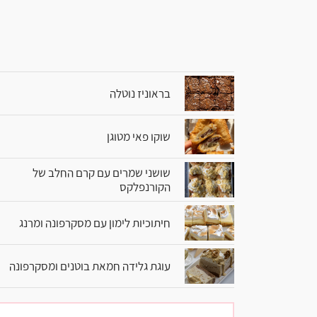
בראוניז נוטלה
שוקו פאי מטוגן
שושני שמרים עם קרם החלב של
הקורנפלקס
חיתוכיות לימון עם מסקרפונה ומרנג
עוגת גלידה חמאת בוטנים ומסקרפונה