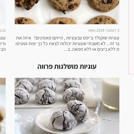
3 דצמבר 2019 מאת
11 נובמבר 2019 מאת
עוגיות שוקולד צ’יפס טבעוניות , הייתם מאמינים? איזה את
עוג
גר זה .. לא חשבתי שעוגיות יכולות לצאת כל כך יפות וטעימו
ורי
ת ללא ביצים או ללא חמאה. ב...
הבים
עוגיות מושלגות פרווה