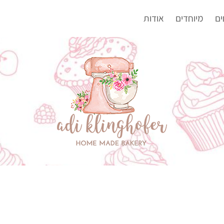
ים
מיוחדים
אודות