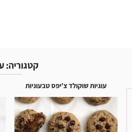
קטגוריה:
עו
עוגיות שוקולד צ'יפס טבעוניות