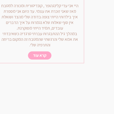
היי אני עדי קלינגהופר , קונדיטורית ומכורה למטבח
מאז שאני זוכרת את עצמי. עד היום אני מספרת
איך בילדותי הייתי צופה בדודה שלי מהצד ושואלת
אין סוף שאלות שלא נגמרות על איך הדברים
עובדים, תמיד הייתי מסוקרנת.
במהלך גיל ההתבגרות עברתי טרגדיה כשאיבדתי
את אמא שלי והרגשתי שהמטבח זה המקום בריחה
והתרפיה שלי.
קרא עוד