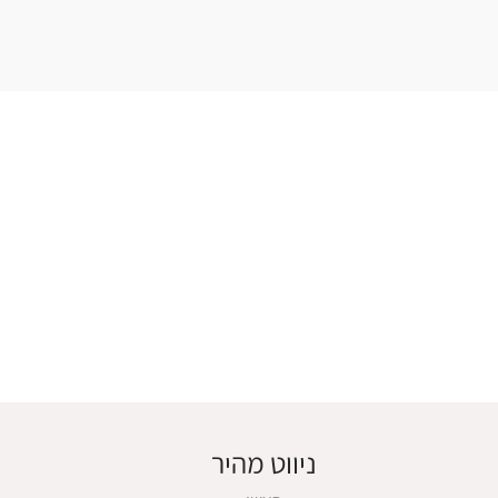
ניווט מהיר