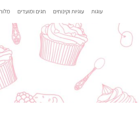
עוגות
עוגיות וקינוחים
חגים ומועדים
מלוח