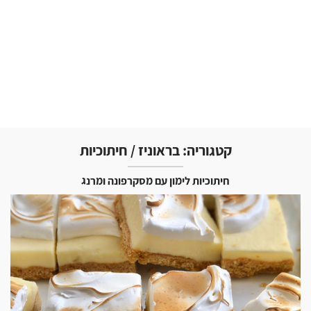
קטגוריה:
בראוניז / חיתוכיות
חיתוכיות לימון עם מסקרפונה ומרנג