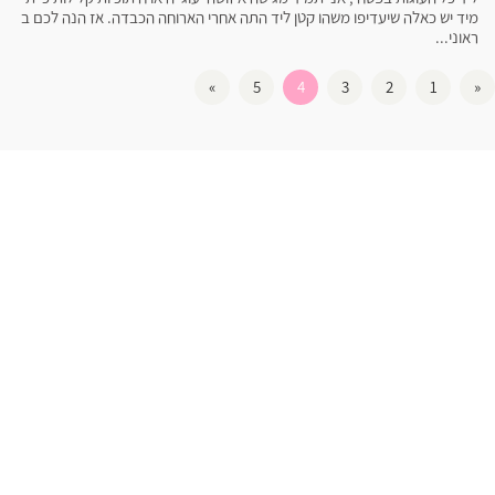
מיד יש כאלה שיעדיפו משהו קטן ליד התה אחרי הארוחה הכבדה. אז הנה לכם ב
ראוני...
»
5
4
3
2
1
«