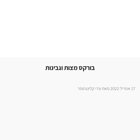
בורקס מצות וגבינות
17 אפריל 2022 מאת עדי קלינגהופר