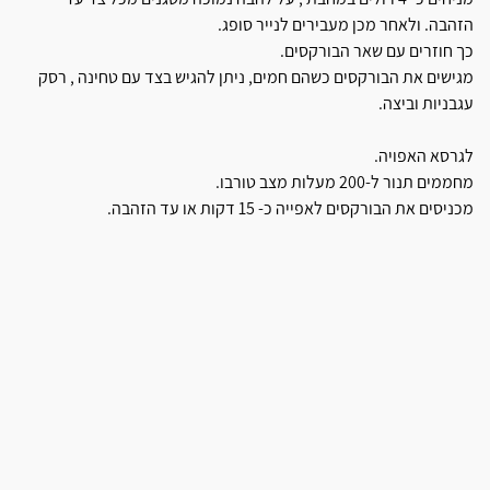
הזהבה. ולאחר מכן מעבירים לנייר סופג.
כך חוזרים עם שאר הבורקסים.
מגישים את הבורקסים כשהם חמים, ניתן להגיש בצד עם טחינה , רסק
עגבניות וביצה.
לגרסא האפויה.
מחממים תנור ל-200 מעלות מצב טורבו.
מכניסים את הבורקסים לאפייה כ- 15 דקות או עד הזהבה.