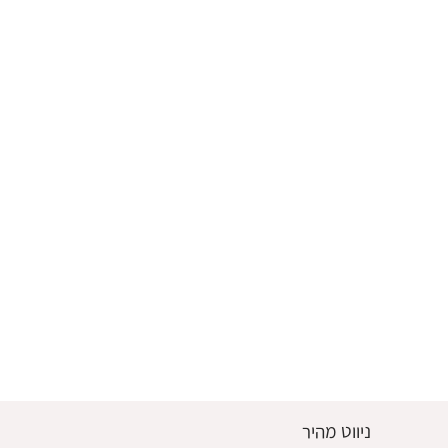
ניווט מהיר