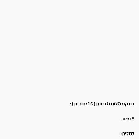
בורקס מצות וגבינות ( 16 יחידות ):
8 מצות
למלית: