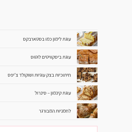
עוגת לימון כמו בסטארבקס
עוגת ביסקוויטים לוטוס
חיתוכיות בצק עוגיות ושוקולד צ'יפס
עוגת קינמון – סינרול
לחמניות המבורגר