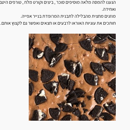
הגענו להמסה מלאה מוסיפים סוכר , ביצים וקורט מלח , טורפים היט
ואחידה.
מוזגים מחצית מהבלילה לתבנית המרופדת בנייר אפייה.
חותכים את עוגיות האוראו לרבעים או חצאים ואפשר גם לקצוץ אותם.