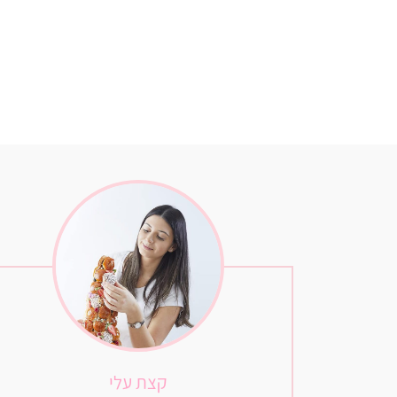
קצת עלי