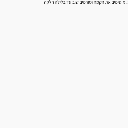
ב. מוסיפים את הקמח וטורפים שוב עד בלילה חלקה