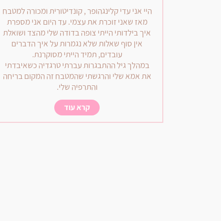
היי אני עדי קלינגהופר , קונדיטורית ומכורה למטבח
מאז שאני זוכרת את עצמי. עד היום אני מספרת
איך בילדותי הייתי צופה בדודה שלי מהצד ושואלת
אין סוף שאלות שלא נגמרות על איך הדברים
עובדים, תמיד הייתי מסוקרנת.
במהלך גיל ההתבגרות עברתי טרגדיה כשאיבדתי
את אמא שלי והרגשתי שהמטבח זה המקום בריחה
והתרפיה שלי.
קרא עוד