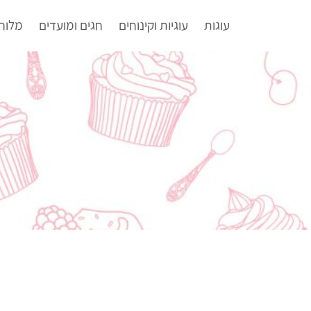
עוגות
עוגיות וקינוחים
חגים ומועדים
מלוח