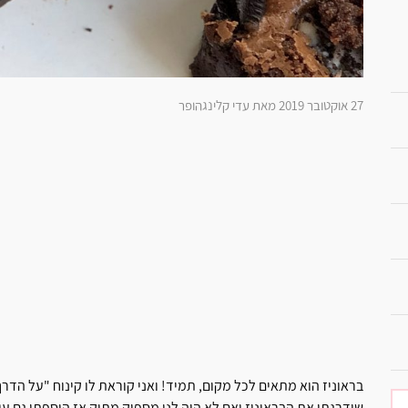
27 אוקטובר 2019 מאת עדי קלינגהופר
בראוניז הוא מתאים לכל מקום, תמיד! ואני קוראת לו קינוח "על הדרך"