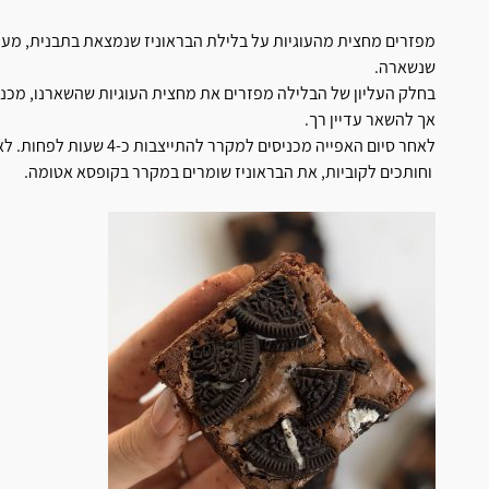
מפזרים מחצית מהעוגיות על בלילת הבראוניז שנמצאת בתבנית, מעל 
שנשארה.
אך להשאר עדיין רך.
לאחר סיום האפייה מכניסים 
וחותכים לקוביות, את הבראוניז שומרים במקרר בקופסא אטומה.