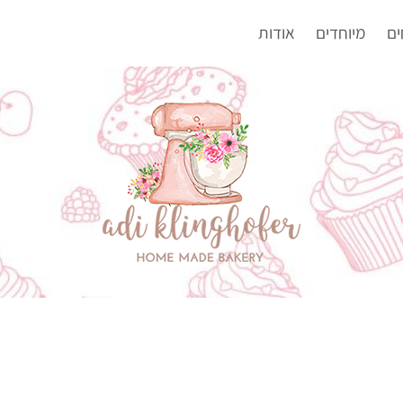
ים
מיוחדים
אודות