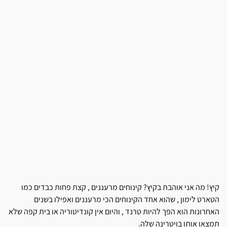
קיץ! מה אני אוהבת בקיץ? קינוחים מרעננים , קצת פחות כבדים כמו
הטארט לימון , שהוא אחד הקינוחים הכי מרעננים ואפילו בשנים
האחרונות הוא הפך להיות טרנד , והיום אין קונדיטוריה או בית קפה שלא
תמצאו אותו בויטרינה שלה.