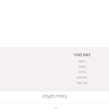
ניווט מהיר
ראשי
אודות
גלריה
שירותים
צור קשר
בחזרה למעלה