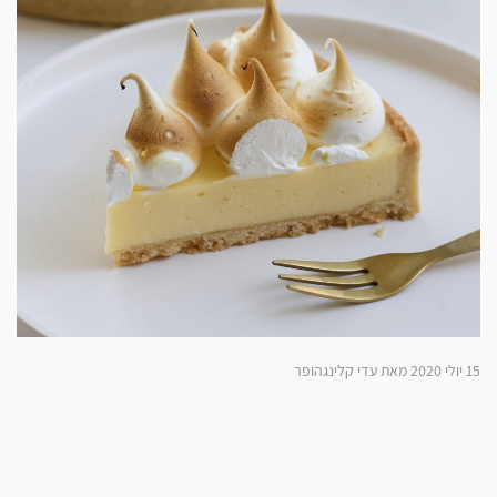
15 יולי 2020 מאת עדי קלינגהופר