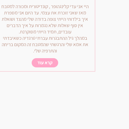
היי אני עדי קלינגהופר , קונדיטורית ומכורה למטבח
מאז שאני זוכרת את עצמי. עד היום אני מספרת
איך בילדותי הייתי צופה בדודה שלי מהצד ושואלת
אין סוף שאלות שלא נגמרות על איך הדברים
עובדים, תמיד הייתי מסוקרנת.
במהלך גיל ההתבגרות עברתי טרגדיה כשאיבדתי
את אמא שלי והרגשתי שהמטבח זה המקום בריחה
והתרפיה שלי.
קרא עוד