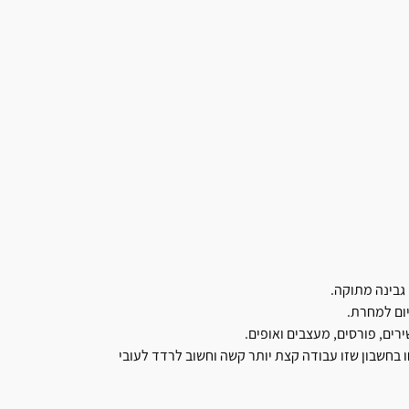
גבינה מתוקה.
יום למחרת.
רים, פורסים, מעצבים ואופים.
בחשבון שזו עבודה קצת יותר קשה וחשוב לרדד לעובי