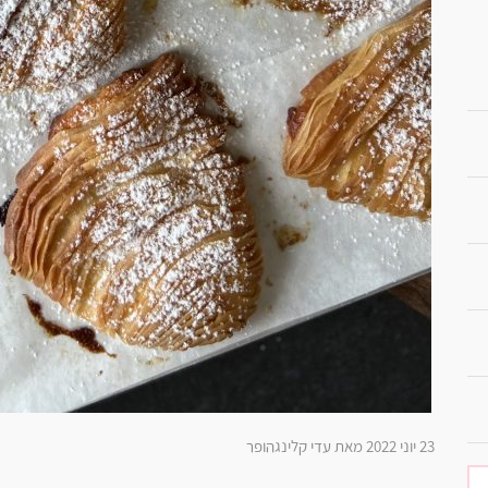
23 יוני 2022 מאת עדי קלינגהופר