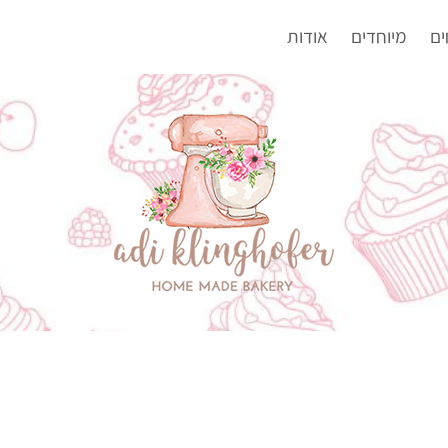
ים
מיוחדים
אודות