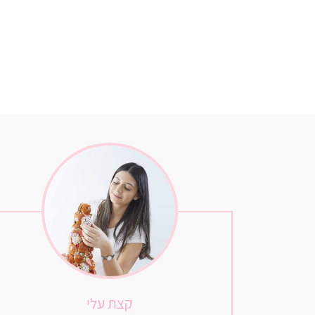
קצת עלי