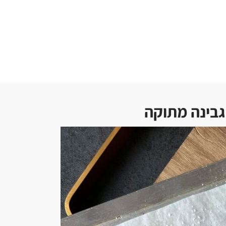
גבינה מתוקה