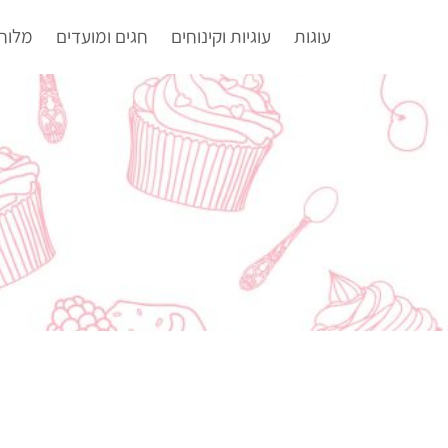
עוגות
עוגיות וקינוחים
חגים ומועדים
מלוח