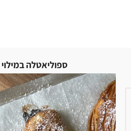
ספוליאטלה במילוי 