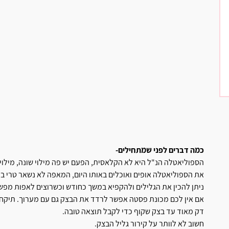
כמה דברים לפני שמתחילים-
הספוליאטלה הנ"ל היא לא הקלאסית, הפעם יש פה מילוי שונה, מילוי 
את הספוליאטלה אופים ואוכלים באותו היום, המאפה לא נשאר טרי ב
ניתן להכין את הגלילים ולהקפיא במשך כחודש וכשרוצים לאפות מפשי
אם אין לכם מכונת פסטה אפשר לרדד את הבצק גם עם מערוך. תיקחו 
דק מאוד עד בצק שקוף כדי לקבל תוצאה טובה.
חשוב לא לוותר על קירור גליל הבצק.