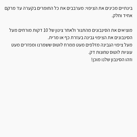
בינתיים מכינים את הציפוי: מערבבים את כל החומרים בקערה עד מרקם
אחיד וחלק.
מוציאים את הסינבונים מהתנור ולאחר צינון של 10 דקות מורחים מעל
הסינבונים את הציפוי גבינה בעזרת כף או מרית.
מעל ציפוי הגבינה מזלפים מעט ממרח לוטוס ששמרנו ומפזרים מעט
עוגיות לוטוס טחונות דק.
וזהו הסינבון שלנו מוכן!