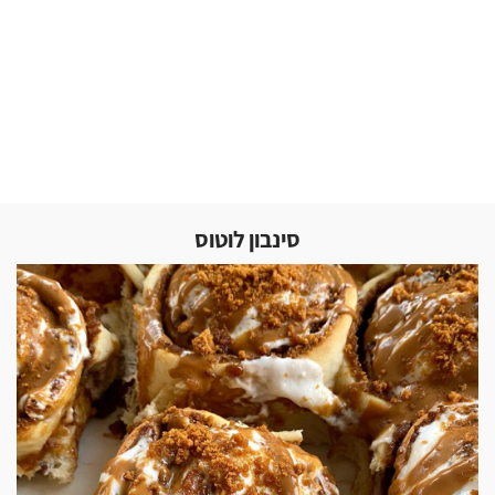
סינבון לוטוס