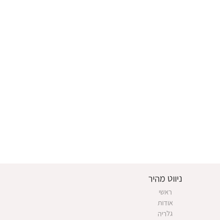
ניווט מהיר
ראשי
אודות
גלריה