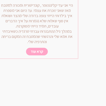
היי אני עדי קלינגהופר , קונדיטורית ומכורה למטבח
מאז שאני זוכרת את עצמי. עד היום אני מספרת
איך בילדותי הייתי צופה בדודה שלי מהצד ושואלת
אין סוף שאלות שלא נגמרות על איך הדברים
עובדים, תמיד הייתי מסוקרנת.
במהלך גיל ההתבגרות עברתי טרגדיה כשאיבדתי
את אמא שלי והרגשתי שהמטבח זה המקום בריחה
והתרפיה שלי.
קרא עוד