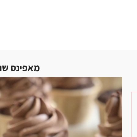
מאפינס שו