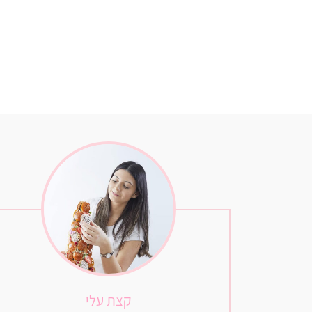
קצת עלי