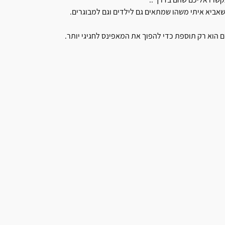
אביא איתי משהו שמתאים גם לילדים וגם למבוגרים.
 הוא רק תוספת כדי להפוך את המאפינס לחגיגי יותר.