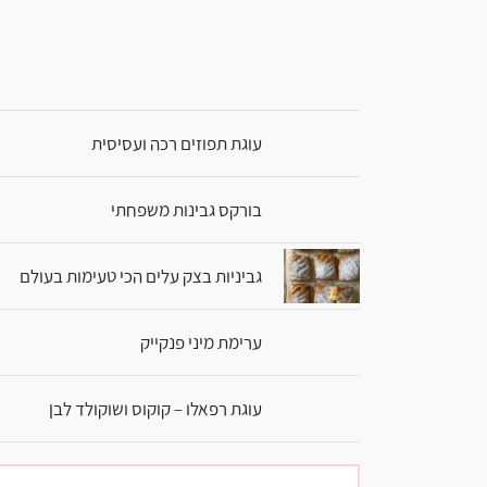
עוגת תפוזים רכה ועסיסית
בורקס גבינות משפחתי
גביניות בצק עלים הכי טעימות בעולם
ערימת מיני פנקייק
עוגת רפאלו – קוקוס ושוקולד לבן