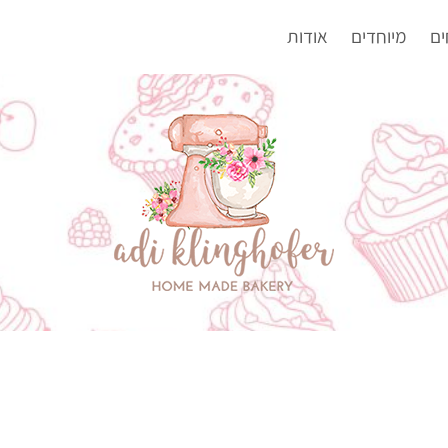
ים
מיוחדים
אודות