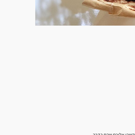
שרו אליכם שהם בדרך ..