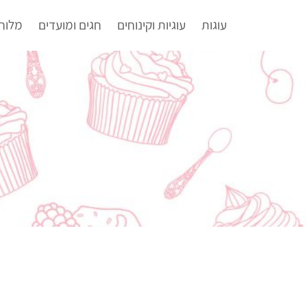
עוגות
עוגיות וקינוחים
חגים ומועדים
מלוח