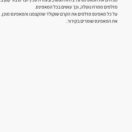
מזלפים ממרח נוטלה, וכך עושים בכל המאפינס.
על כל מאפינס מזלפים את הקרם שוקולד שהקצפנו והמאפינס מוכן.
את המאפינס שומרים בקירור.