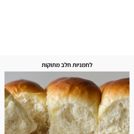
לחמניות חלב מתוקות