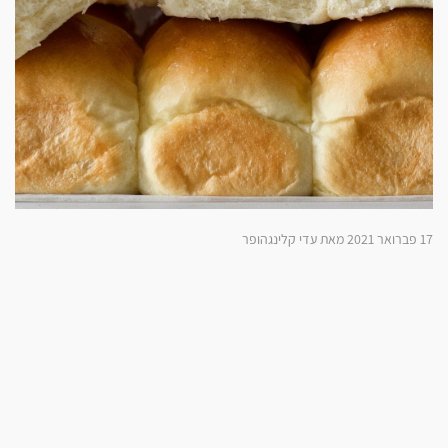
17 פברואר 2021 מאת עדי קלינגהופר