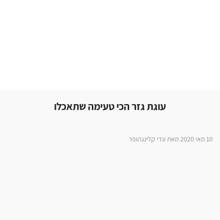
עוגת גזר הכי טעימה שתאכלו
10 מאי 2020 מאת עדי קלינגהופר