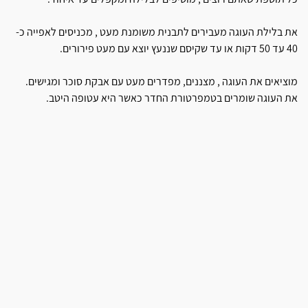
את בלילת העוגה מעבירים לתבנית משומנת מעט , מכניסים לאפייה כ-
40 עד 50 דקות או עד שקיסם שננעץ יוצא עם מעט פירורים.
מוציאים את העוגה , מצננים, מפדרים מעט עם אבקת סוכר ומגישים.
את העוגה שומרים בטמפרטורת החדר כאשר היא עטופה היטב.