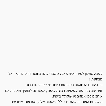
כשבא מתכון למשהו פשוט אבל ממכר- עוגה בחושה זה פתרון אידאלי
מבחינתי!
בין העוגות הבחושות הטעימות ביותר נמצאת עוגת הגזר.
זאת עוגה בחושה ועסיסית, רכה וטעימה , אפשר גם להוסיף תוספות אם
אוהבים כמו אגוזים או שוקולד צ'יפס.
היא אחת העוגות האהובות בגלל הפשטות שלה, זאת עוגה שמכינים