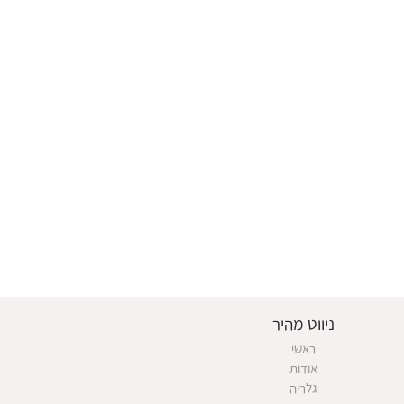
ניווט מהיר
ראשי
אודות
גלריה