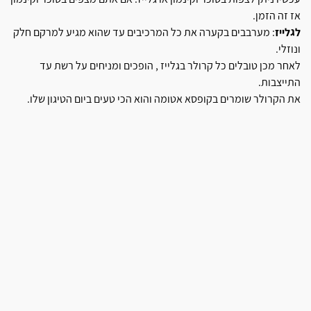
אז זה הזמן.
לגלייז
: מערבבים בקערה את כל המרכיבים עד שהוא מגיע למרקם חלק
ונוזלי.
לאחר מכן טובלים כל קרולר בגלייז , הופכים ומניחים על רשת עד
התייצבות.
את הקרולר שומרים בקופסא אטומה והוא הכי טעים ביום הטיגון שלו.