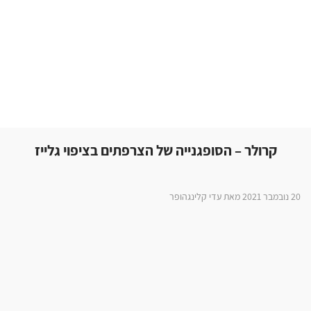
קרולר – הסופגנייה של הצרפתים בציפוי גלייז
20 נובמבר 2021 מאת עדי קלינגהופר