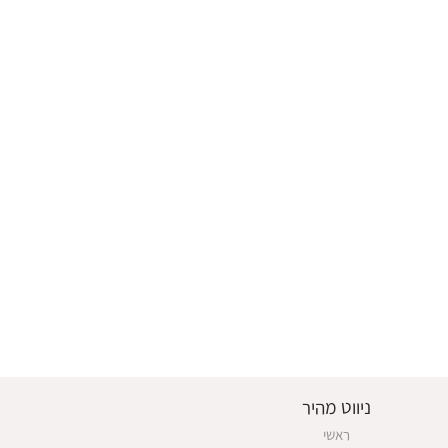
ניווט מהיר
ראשי