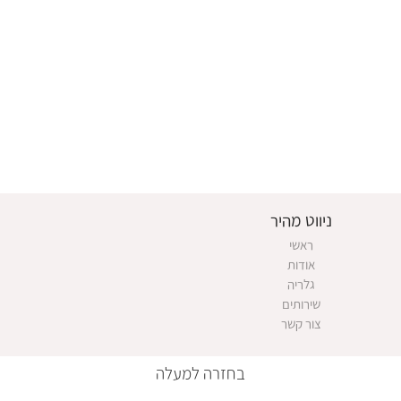
ניווט מהיר
ראשי
אודות
גלריה
שירותים
צור קשר
בחזרה למעלה