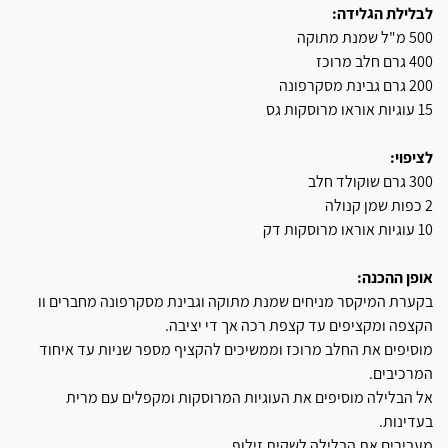
לבלילת הגלידה:
500 מ"ל שמנת מתוקה
400 גרם חלב מרוכז
200 גרם גבינת מסקרפונה
15 עוגיות אוראו מרוסקות גס
לציפוי:
300 גרם שוקולד חלב
2 כפות שמן קנולה
10 עוגיות אוראו מרוסקות דק
אופן ההכנה:
בקערת המיקסר מניחים שמנת מתוקה וגבינת מסקרפונה מחברים וו
הקצפה ומקציפים עד קצפת רכה אך די יציבה.
מוסיפים את החלב מרוכז וממשיכים להקציף מספר שניות עד איחוד
המרכיבים.
אל הבלילה מוסיפים את העוגיות המרוסקות ומקפלים עם מרית
בעדינות.
מעבירים את הבלילה לשקית זילוף.