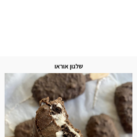
שלגון אוראו