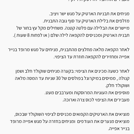
מניחים את תבניות הארטיק על מגש ישר ויציב.
מזלפים את בלילת הארטיק עד סוף גובה התבנית.
מיישרים את הבלילה עם פלטה קטנה. משחילים מקל עץ בחור של
תבנית הארטיק ומכניסים להקפאה לילה שלם ( או לפחות 8 שעות ).
לאחר הקפאה מלאה מחלצים מהתבנית, מניחים על מגש מרופד בנייר
אפייה ומחזירים להקפאה חוזרת עד הציפוי.
לאחר כשעה מכינים את הציפוי: בקערה מניחים שוקולד חלב ושמן
קנולה , ממיסים במיקרוגל בפולסים של 30 שניות עד המסה מלאה
ושוקולד חלק.
מוסיפים את העוגיות המרוסקות ומערבבים מעט.
מעבירים את הציפוי לכוס צרה וארוכה.
מוציאים את הארטיקים הקפואים מכניסים לציפוי השוקולד שבכוס,
מוציאים מנערים את העודפים ומניחים בחזרה על מגש אפייה מרופד
בנייר אפייה.