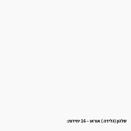
שלגון (גלידה ) אוראו – 16 יחידות: