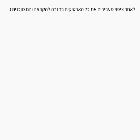
לאחר ציפוי מעבירים את כל הארטיקים בחזרה להקפאה והם מוכנים (: