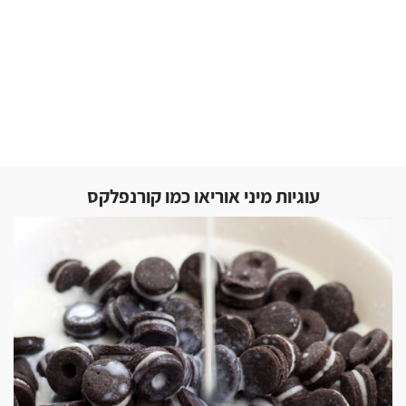
עוגיות מיני אוריאו כמו קורנפלקס