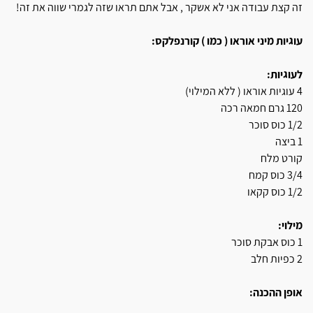
זה קצת עבודה אני לא אשקר , אבל אתם תראו שזה לגמרי שווה את זה!
עוגיות מיני אוראו ( כמו ) קורנפלקס:
לעוגיות:
4 עוגיות אוראו ( ללא המילוי)
120 גרם חמאה רכה
1/2 כוס סוכר
1 ביצה
קורט מלח
3/4 כוס קמח
1/2 כוס קקאו
מילוי:
1 כוס אבקת סוכר
2 כפיות חלב
אופן ההכנה: