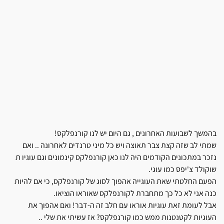
בהמשך לשבועות האחרונים , גם היום יש לנו קורנפלקס!
שמתי לב שזה קצת צבר תאוצה ויש כל מיני טרנדים לאחרונה .. ואם
נזכר במתכונים הקודמים היה לנו כאן קורנפלקס קינמונים וגם עוגיו ת
שוקולד צ'יפס כמו עוגי.
הפעם החלטתי שאת העוגייה אהפוך לסוג של קורנפלקס, כי אם להיות
כנה אני לא כל כך מתחברת לקורנפלקס שאוראו הוציאו.
אבל לעומת זאת עוגיות אוראו עם חלב זה ה-דבר! ואם אהפוך את
העוגיות לקטנטנות ממש כמו קורנפלקס? אז עשיתי את שלי ..