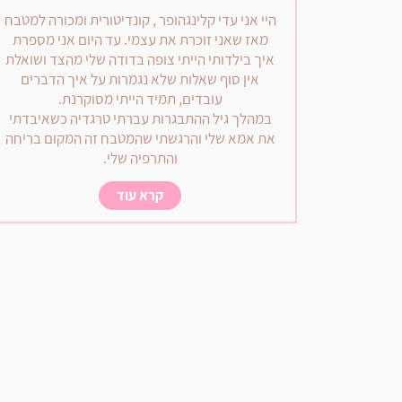
היי אני עדי קלינגהופר , קונדיטורית ומכורה למטבח
מאז שאני זוכרת את עצמי. עד היום אני מספרת
איך בילדותי הייתי צופה בדודה שלי מהצד ושואלת
אין סוף שאלות שלא נגמרות על איך הדברים
עובדים, תמיד הייתי מסוקרנת.
במהלך גיל ההתבגרות עברתי טרגדיה כשאיבדתי
את אמא שלי והרגשתי שהמטבח זה המקום בריחה
והתרפיה שלי.
קרא עוד