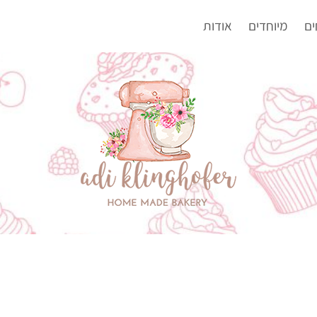
ים
מיוחדים
אודות