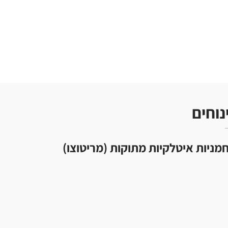
נוחים
מניות איטלקיות מתוקות (מריטוצו)