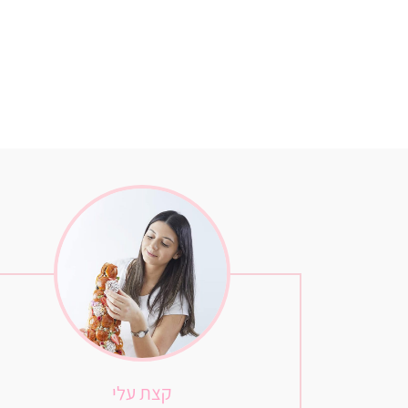
קצת עלי