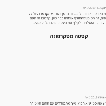
ת הקרמבואים החלה ... זה הזמן בשנה שהקרמבו עולה ל
ים, זה הסימן שהחורף אוטוטו כבר כאן. קרמבו זה טעם
ילדות ונוסטלגיה, לקלף את העטיפה ולהתלבט מאי...
קסטה מסקרפונה
ש אוגוסט, שיא הקיץ! איך מתמודדים עם החום המטורף