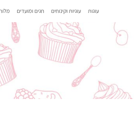
עוגות
עוגיות וקינוחים
חגים ומועדים
מלוח