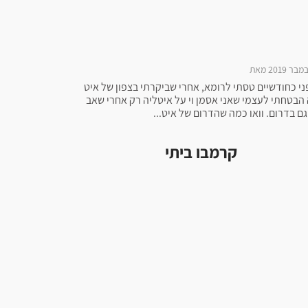
י כחודשיים טסתי לרומא, אחרי שביקרתי בצפון של איט
 הבטחתי לעצמי שאני אסמן וי על איטליה רק אחרי שאב
גם בדרום. וואו כמה שהדרום של איט...
קרמבו ביתי