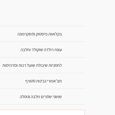
בקלאווה פיסטוק ומסקרפונה
עוגת רולדה שוקולד וחלבה
לחמניות שיבולת שועל רכות ומדהימות
חצ'אפורי גבינות מטורף
שושני שמרים חלבה ונוטלה