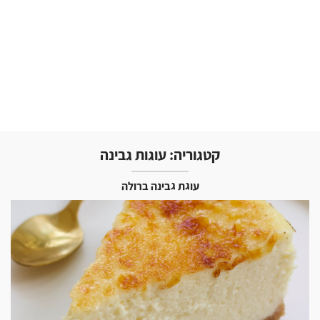
קטגוריה:
עוגות גבינה
עוגת גבינה ברולה