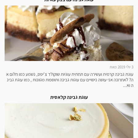
3 יולי 2019 מאת
עוגת גבינה קרמית ועשירה עם תחתית עוגיות שוקולד צ'יפס, נשמע כמו חלום א
ה? לאחרונה אני עושה ניסויים עם עוגות גבינה ותוספות מגוונות , כמו עוגת גבינ
ה וא...
עוגת גבינה קלאסית