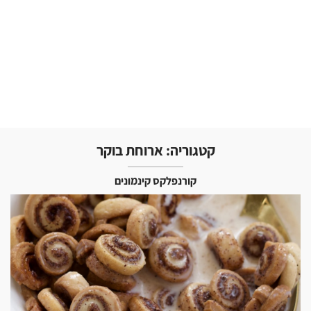
קטגוריה:
ארוחת בוקר
קורנפלקס קינמונים