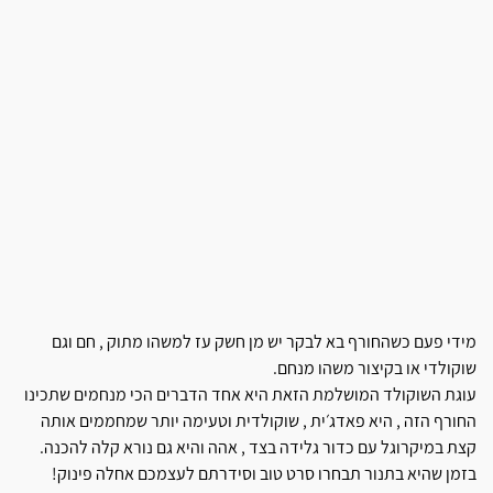
מידי פעם כשהחורף בא לבקר יש מן חשק עז למשהו מתוק , חם וגם
שוקולדי או בקיצור משהו מנחם.
עוגת השוקולד המושלמת הזאת היא אחד הדברים הכי מנחמים שתכינו
החורף הזה , היא פאדג׳ית , שוקולדית וטעימה יותר שמחממים אותה
קצת במיקרוגל עם כדור גלידה בצד , אהה והיא גם נורא קלה להכנה.
בזמן שהיא בתנור תבחרו סרט טוב וסידרתם לעצמכם אחלה פינוק!