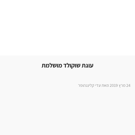
עוגת שוקולד מושלמת
24 מרץ 2019 מאת עדי קלינגהופר