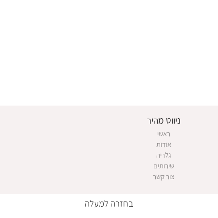
ניווט מהיר
ראשי
אודות
גלריה
שירותים
צור קשר
בחזרה למעלה