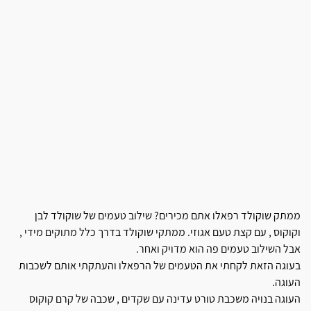
ממתק שוקולד רפאלו אתם מכירים? שילוב טעמים של שוקולד לבן
וקוקוס , עם קצת טעם אגוזי. ממתקי שוקולד בדרך כלל מתוקים מידי ,
אבל השילוב טעמים פה הוא מדויק ואחר.
בעוגה הזאת לקחתי את הטעמים של הרפאלו והעתקתי אותם לשכבות
העוגה.
העוגה בנויה משכבת טורט עדינה עם שקדים , שכבה של קרם קוקוס