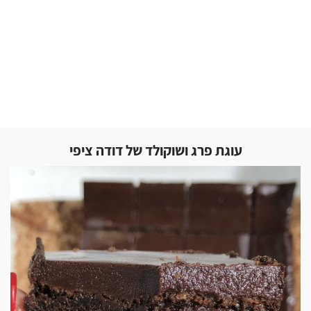
עוגת פרג ושוקולד של דודה ציפי