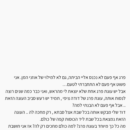
פרג אף פעם לא נכנס אליי הביתה, גם לא למילוי של אוזני המן. אני
פשוט אף פעם לא התחברתי לטעם…
אבל יש עוגת פרג אחת שלא יוצאת לי מהראש, ואני כבר כמה שנים רוצה
לנסות אותה, עוגת פרג של דודה ציפי , תמיד יש רעש סביב העוגה הזאת
.. אבל אף פעם לא הבנתי למה?
דוד שלי מבקש אותה בכל שבת אצל סבתא , רק מחכה לה .. העוגה
הזאת נמצאת בכל שבת ליד הכוסות קפה של כולם.
מה כל כך מיוחד בעוגת פרג? למה כולם מחכים רק לה? אז אני חושבת