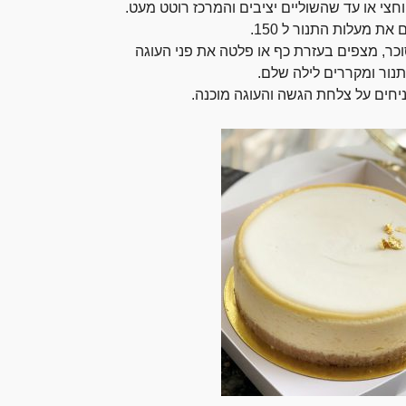
ופים את העוגה ב 130 מעלות כשעה וחצי או עד שהשוליים יציבים והמרכז רוטט מעט.
ת מעלות התנור ל 150.
, מצפים בעזרת כף או פלטה את פני העוגה
תנור ומקררים לילה שלם.
יחים על צלחת הגשה והעוגה מוכנה
.