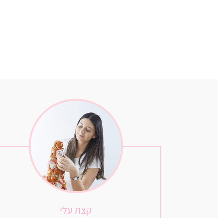
קצת עלי