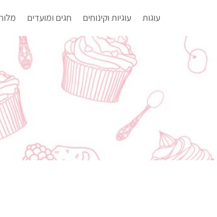
עוגות
עוגיות וקינוחים
חגים ומועדים
מלוח