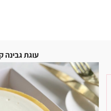
עוגת גבינה 