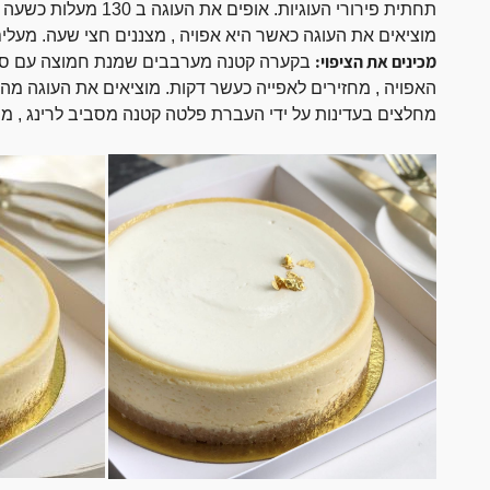
תחתית פירורי העוגיות. א
מוציאים את העוגה כאשר היא אפויה , מצננים חצי שעה. מעלים א
מכינים את הציפוי:
בקערה קטנה מערבבים שמנת חמוצה עם סוכר
האפויה , מחזירים לאפייה כעשר דקות. מוציאים את העוגה מה
מחלצים בעדינות על ידי העברת פלטה קטנה מסביב לרינג , מנ