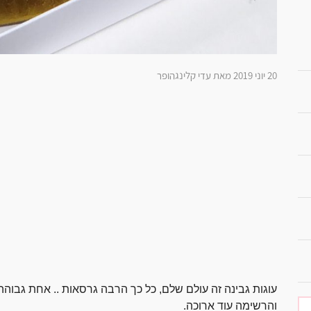
20 יוני 2019 מאת עדי קלינגהופר
עוגות גבינה זה עולם שלם, כל כך הרבה גרסאות .. אחת גבוהה ,
והרשימה עוד ארוכה.