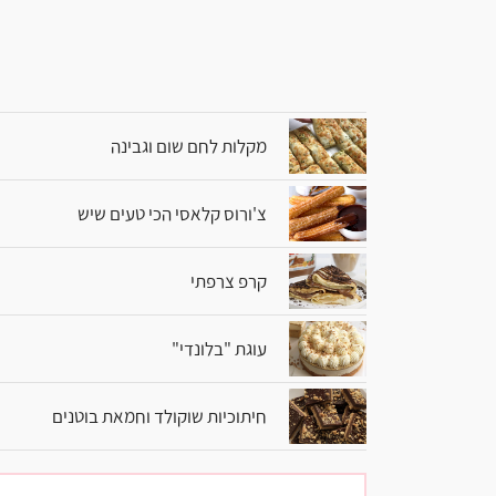
מקלות לחם שום וגבינה
צ'ורוס קלאסי הכי טעים שיש
קרפ צרפתי
עוגת "בלונדי"
חיתוכיות שוקולד וחמאת בוטנים