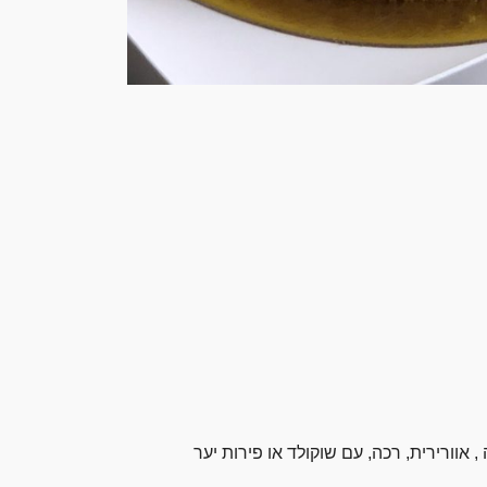
 אוורירית, רכה, עם שוקולד או פירות יער