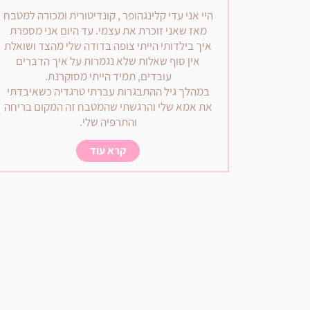
היי אני עדי קלינגהופר , קונדיטורית ומכורה למטבח
מאז שאני זוכרת את עצמי. עד היום אני מספרת
איך בילדותי הייתי צופה בדודה שלי מהצד ושואלת
אין סוף שאלות שלא נגמרות על איך הדברים
עובדים, תמיד הייתי מסוקרנת.
במהלך גיל ההתבגרות עברתי טרגדיה כשאיבדתי
את אמא שלי והרגשתי שהמטבח זה המקום בריחה
והתרפיה שלי.
קרא עוד