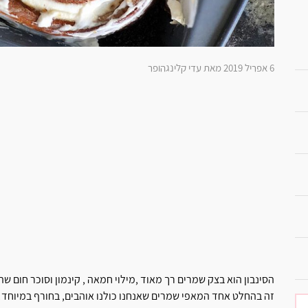
6 אפריל 2019 מאת עדי קלינגהופר
הסינבון הוא בצק שמרים רך מאוד ,מילוי חמאה , קינמון וסוכר חום ש
זה בהחלט אחד המאפי שמרים שאנחנו כולנו אוהבים, בחורף במיוחד! 