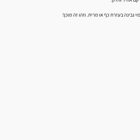
 גבינה בעזרת כף או מרית. וזהו זה מוכן!