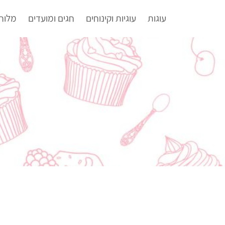
עוגות
עוגיות וקינוחים
חגים ומועדים
מלוח