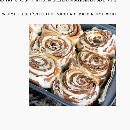
מוציאים את הסינבונים מהתנור ומיד מורחים מעל הסינבונים את הציפוי