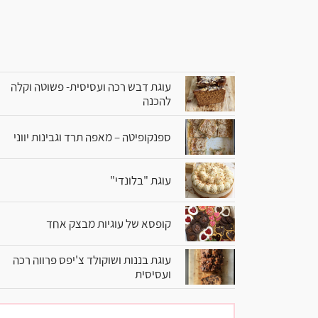
עוגת דבש רכה ועסיסית- פשוטה וקלה
להכנה
ספנקופיטה – מאפה תרד וגבינות יווני
עוגת "בלונדי"
קופסא של עוגיות מבצק אחד
עוגת בננות ושוקולד צ'יפס פרווה רכה
ועסיסית