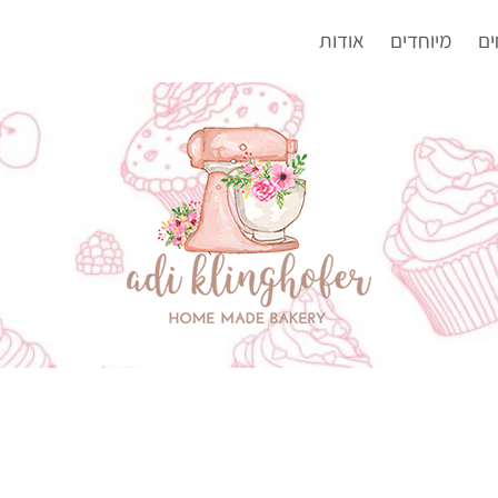
ים
מיוחדים
אודות