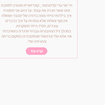
היי אני עדי קלינגהופר , קונדיטורית ומכורה למטבח
מאז שאני זוכרת את עצמי. עד היום אני מספרת
איך בילדותי הייתי צופה בדודה שלי מהצד ושואלת
אין סוף שאלות שלא נגמרות על איך הדברים
עובדים, תמיד הייתי מסוקרנת.
במהלך גיל ההתבגרות עברתי טרגדיה כשאיבדתי
את אמא שלי והרגשתי שהמטבח זה המקום בריחה
והתרפיה שלי.
קרא עוד