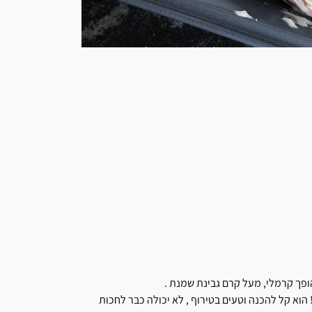
הופך קרמלי, מעל קרם גבינת שמנת .
הוא קל להכנה וטעים בטירוף , לא יכולה כבר לחכות