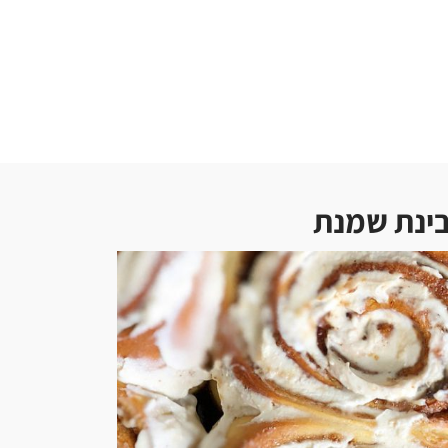
גבינת שמנת