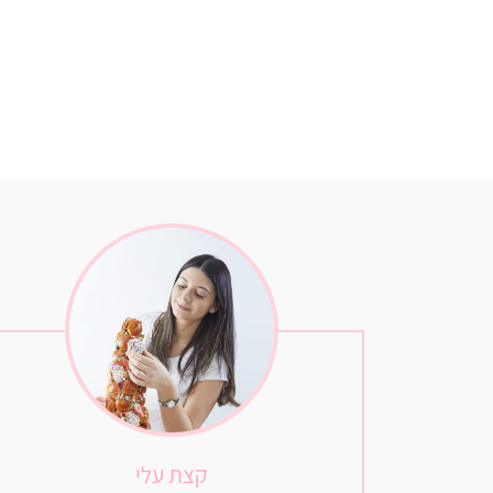
קצת עלי