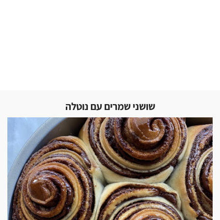
שושני שמרים עם נוטלה