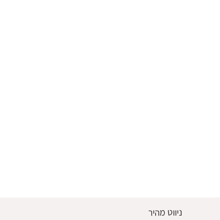
ניווט מהיר