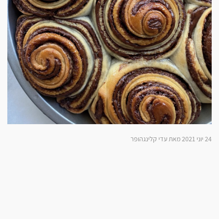
24 יוני 2021 מאת עדי קלינגהופר