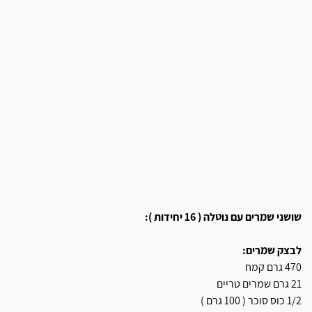
שושני שמרים עם נוטלה ( 16 יחידות ):
לבצק שמרים:
470 גרם קמח
21 גרם שמרים טריים
1/2 כוס סוכר ( 100 גרם )