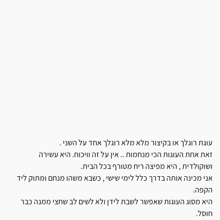
עוגת רוגלך או בקיצור מלא מלא רוגלך אחד על השני .
זאת אחת העוגות הכי מנחמות .. אין על זה וויכוח. היא עשירה
ושוקולדית , היא מפיצה ריח מטורף בכל הבית.
אני מכינה אותה בדרך כלל לימי שישי , כשבא משהו מנחם ומתוק ליד
הקפה.
היא מסוג העוגות שאפשר לשבת לידן ולא לשים לב שחצי ממנה כבר
חוסל.