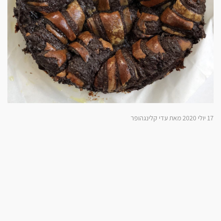
17 יולי 2020 מאת עדי קלינגהופר