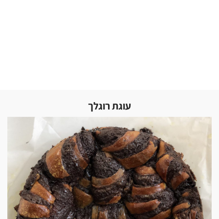
עוגת רוגלך