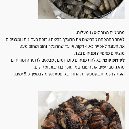
מחממים תנור ל-170 מעלות.
לאחר ההתפחה מברישים את הרוגלך בביצה טרופה בעדינות! ומכניסים
את העוגה לאפייה כ-40 דקות או עד שהרוגלך זהוב ושחום מעט,
מוציאים מאפייה ומניחים בצד.
לסירופ סוכר:
בקלחת מניחים סוכר ומים , מביאים לרתיחה ומורידים
מהגז. מברישים את העוגה במי סוכר בנדיבות ומגישים.
העוגה נשמרת בטמפטורת החדר בקופסא אטומה במשך כ-5 ימים.