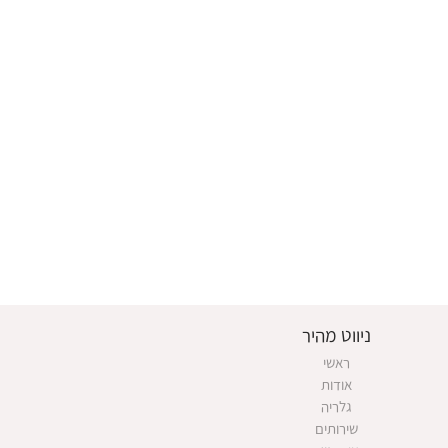
ניווט מהיר
ראשי
אודות
גלריה
שירותים