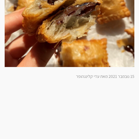
15 נובמבר 2021 מאת עדי קלינגהופר