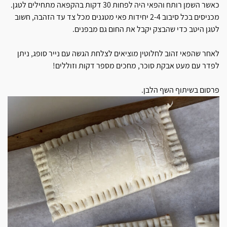
כאשר השמן רותח והפאי היה לפחות 30 דקות בהקפאה מתחילים לטגן.
מכניסים בכל סיבוב 2-4 יחידות פאי מטגנים מכל צד עד הזהבה, חשוב
לטגן היטב כדי שהבצק יקבל את החום גם מבפנים.
לאחר שהפאי זהוב לחלוטין מוציאים לצלחת הגשה עם נייר סופג, ניתן
לפדר עם מעט אבקת סוכר, מחכים מספר דקות וזוללים!
פרסום בשיתוף השף הלבן.