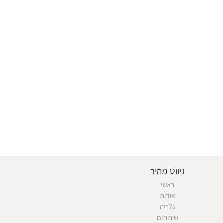
ניווט מהיר
ראשי
אודות
גלריה
שירותים