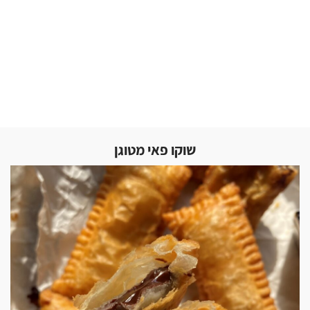
שוקו פאי מטוגן