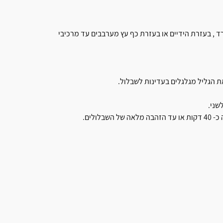
ד , בעזרת הידיים או בעזרת כף עץ מערבבים עד מרכיבי
 הגליל מגלגלים בעדינות לשבלול.
שני.
ולים.