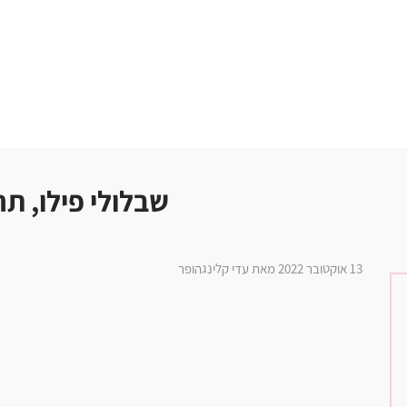
שבלולי פילו, תר
13 אוקטובר 2022 מאת עדי קלינגהופר