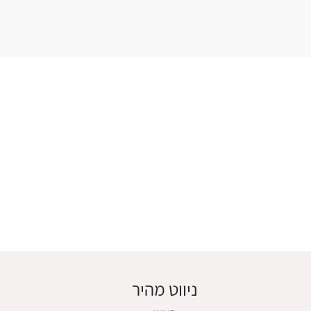
ניווט מהיר