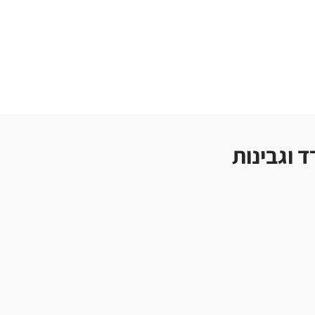
ד וגבינות