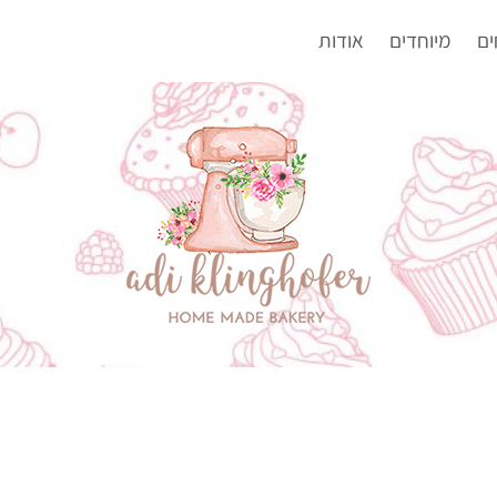
ים
מיוחדים
אודות