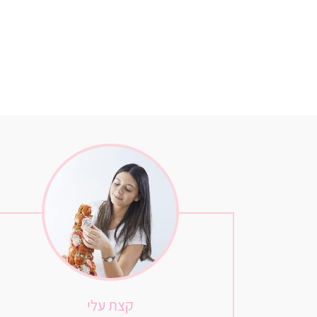
קצת עלי