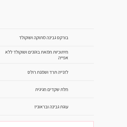
בורקס גבינה מתוקה ושוקולד
חיתוכיות חמאת בוטנים ושוקולד ללא
אפייה
לזנייה תרד ושמנת רולס
חלת שקדים חגיגית
עוגת גבינה ובראוניז