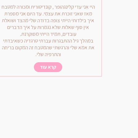
היי אני עדי קלינגהופר , קונדיטורית ומכורה למטבח
מאז שאני זוכרת את עצמי. עד היום אני מספרת
איך בילדותי הייתי צופה בדודה שלי מהצד ושואלת
אין סוף שאלות שלא נגמרות על איך הדברים
עובדים, תמיד הייתי מסוקרנת.
במהלך גיל ההתבגרות עברתי טרגדיה כשאיבדתי
את אמא שלי והרגשתי שהמטבח זה המקום בריחה
והתרפיה שלי.
קרא עוד