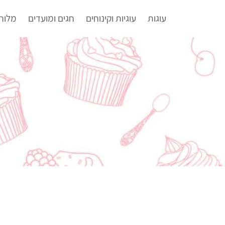
עוגות
עוגיות וקינוחים
חגים ומועדים
מלוח