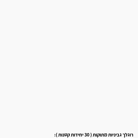
רוגלך גביניות מתוקות ( 30 יחידות קטנות ):