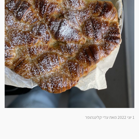
1 יוני 2022 מאת עדי קלינגהופר