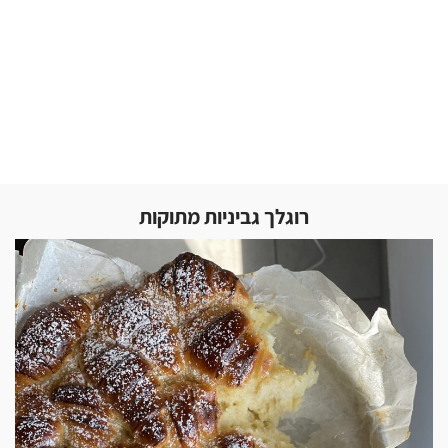
רוגלך גביניות מתוקות