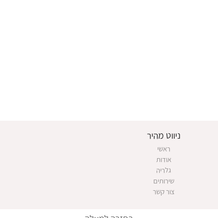
ניווט מהיר
ראשי
אודות
גלריה
שירותים
צור קשר