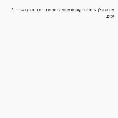
את הרוגלך שומרים בקופסא אטומה בטמפרטורת החדר במשך כ- 3
ימים.