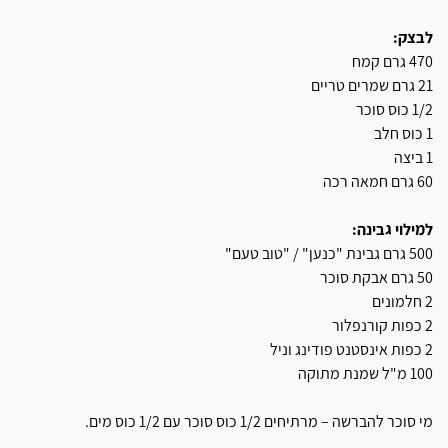
לבצק:
470 גרם קמח
21 גרם שמרים טריים
1/2 כוס סוכר
1 כוס חלב
1 ביצה
60 גרם חמאה רכה
למילוי גבינה:
500 גרם גבינת "כנען" / "טוב טעם"
50 גרם אבקת סוכר
2 חלמונים
2 כפות קורנפלור
2 כפות אינסטנט פודינג וניל
100 מ"ל שמנת מתוקה
מי סוכר להברשה – מרתיחים 1/2 כוס סוכר עם 1/2 כוס מים.