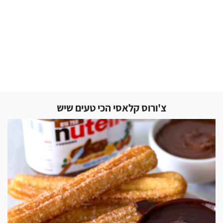
צ'ורוס קלאסי הכי טעים שיש