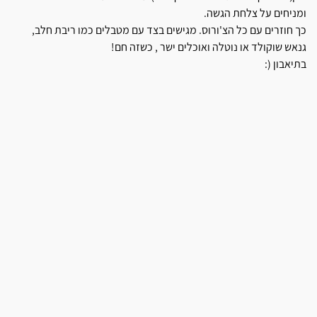
ומניחים על צלחת הגשה.
כך חוזרים עם כל הצ'ורוס. מגישים בצד עם מטבלים כמו ריבת חלב,
גנאש שוקולד או נוטלה ואוכלים ישר , כשזה חם!
בתיאבון (: