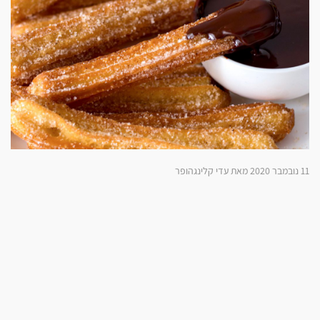
11 נובמבר 2020 מאת עדי קלינגהופר