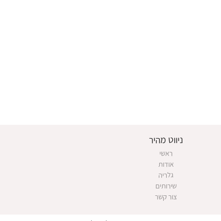
ניווט מהיר
ראשי
אודות
גלריה
שירותים
צור קשר