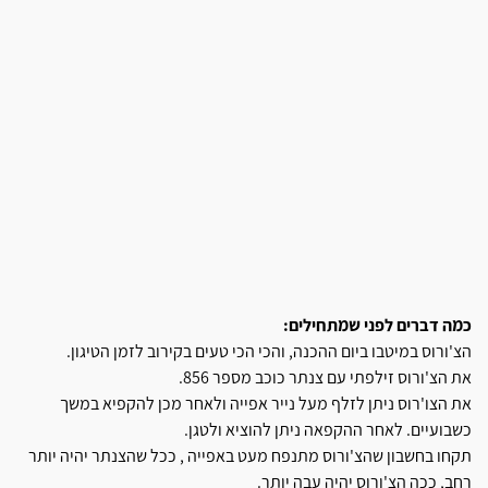
כמה דברים לפני שמתחילים:
הצ'ורוס במיטבו ביום ההכנה, והכי הכי טעים בקירוב לזמן הטיגון.
את הצ'ורוס זילפתי עם צנתר כוכב מספר 856.
את הצו'רוס ניתן לזלף מעל נייר אפייה ולאחר מכן להקפיא במשך
כשבועיים. לאחר ההקפאה ניתן להוציא ולטגן.
תקחו בחשבון שהצ'ורוס מתנפח מעט באפייה , ככל שהצנתר יהיה יותר
רחב, ככה הצ'ורוס יהיה עבה יותר.