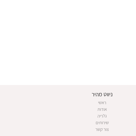
ניווט מהיר
ראשי
אודות
גלריה
שירותים
צור קשר