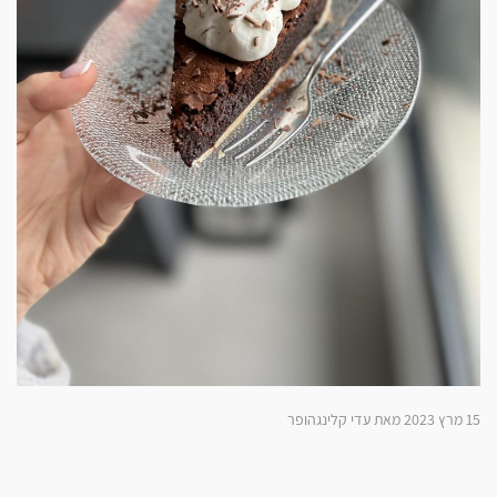
15 מרץ 2023 מאת עדי קלינגהופר