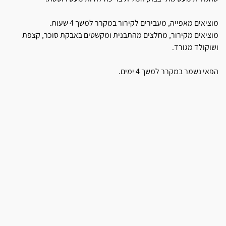
מוציאים מאפייה, מעבירים לקירור במקרר למשך 4 שעות.
מוציאים מקירור, מחלצים מהתבנית ומקשטים באבקת סוכר, קצפת
ושוקולד מגורד.
הפאי נשמר במקרר למשך 4 ימים.