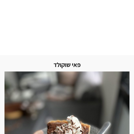
פאי שוקולד