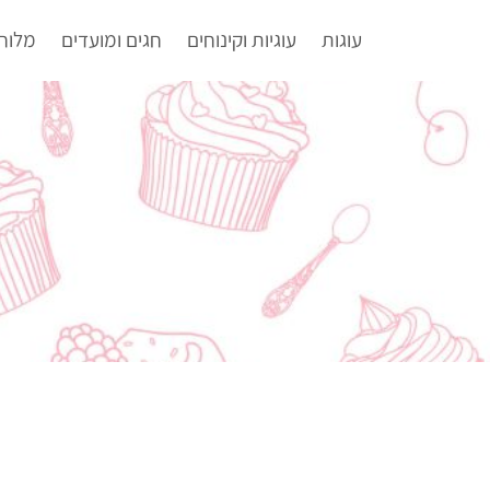
עוגות
עוגיות וקינוחים
חגים ומועדים
מלוח