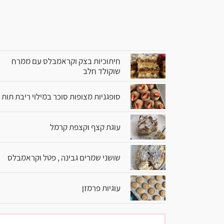
חיתוכיות בצק וקראמבלס עם ממרח
שוקולד חלב
סופגניות מצופות סוכר במילוי ריבת תות
עוגת קצף וקצפת קרמל
שושני שמרים גבינה , פטל וקראמבלס
עוגיות פרמזן