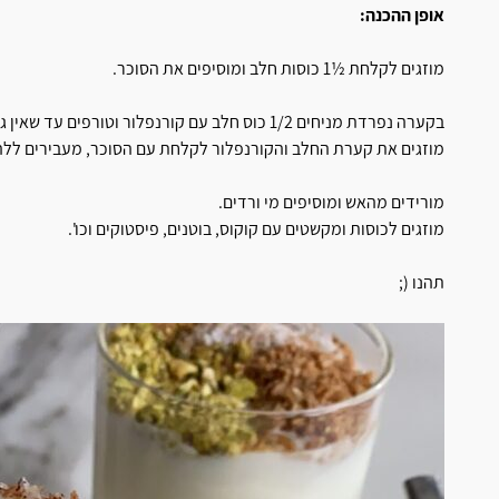
אופן ההכנה:
מוזגים לקלחת ½1 כוסות חלב ומוסיפים את הסוכר.
בקערה נפרדת מניחים 1/2 כוס חלב עם קורנפלור וטורפים עד שאין גושים.
מוזגים את קערת החלב והקורנפלור לקלחת עם הסוכר, מעבירים לל
מורידים מהאש ומוסיפים מי ורדים.
מוזגים לכוסות ומקשטים עם קוקוס, בוטנים, פיסטוקים וכו'.
תהנו (;