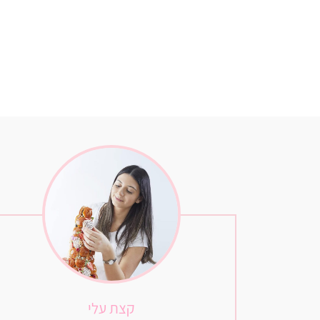
קצת עלי