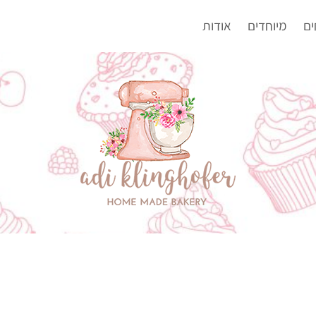
ים
מיוחדים
אודות