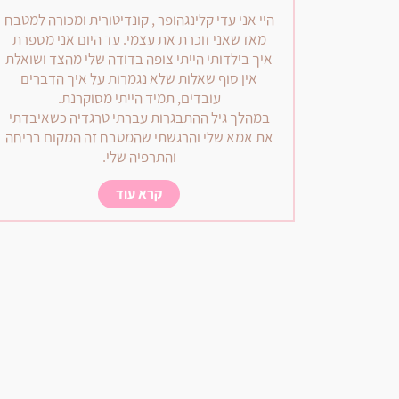
היי אני עדי קלינגהופר , קונדיטורית ומכורה למטבח
מאז שאני זוכרת את עצמי. עד היום אני מספרת
איך בילדותי הייתי צופה בדודה שלי מהצד ושואלת
אין סוף שאלות שלא נגמרות על איך הדברים
עובדים, תמיד הייתי מסוקרנת.
במהלך גיל ההתבגרות עברתי טרגדיה כשאיבדתי
את אמא שלי והרגשתי שהמטבח זה המקום בריחה
והתרפיה שלי.
קרא עוד