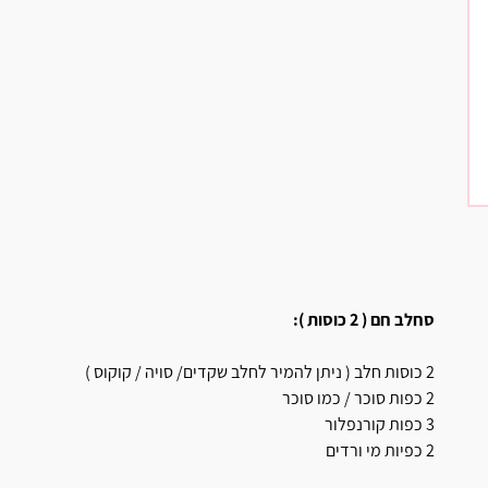
סחלב חם ( 2 כוסות ):
2 כוסות חלב ( ניתן להמיר לחלב שקדים/ סויה / קוקוס )
2 כפות סוכר / כמו סוכר
3 כפות קורנפלור
2 כפיות מי ורדים