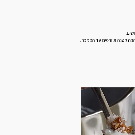
הבה קטנה וטורפים עד הסמכה.