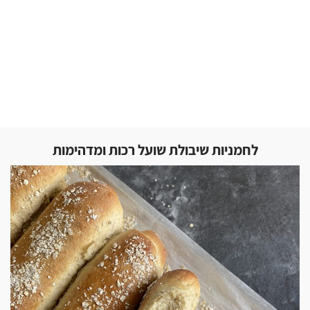
לחמניות שיבולת שועל רכות ומדהימות