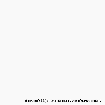
לחמניות שיבולת שועל רכות ומדהימות ( 16 לחמניות ):