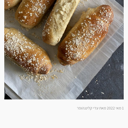
1 מאי 2022 מאת עדי קלינגהופר